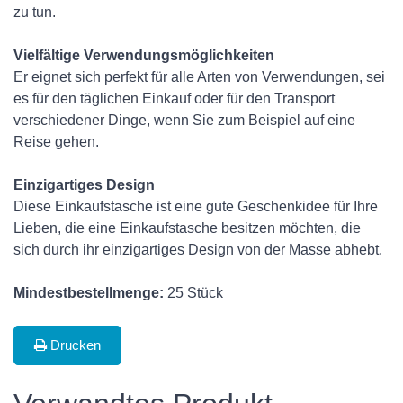
zu tun.
Vielfältige Verwendungsmöglichkeiten
Er eignet sich perfekt für alle Arten von Verwendungen, sei
es für den täglichen Einkauf oder für den Transport
verschiedener Dinge, wenn Sie zum Beispiel auf eine
Reise gehen.
Einzigartiges Design
Diese Einkaufstasche ist eine gute Geschenkidee für Ihre
Lieben, die eine Einkaufstasche besitzen möchten, die
sich durch ihr einzigartiges Design von der Masse abhebt.
Mindestbestellmenge:
25 Stück
Drucken