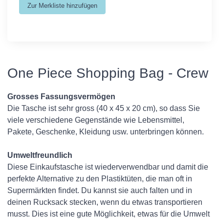
One Piece Shopping Bag - Crew
Grosses Fassungsvermögen
Die Tasche ist sehr gross (40 x 45 x 20 cm), so dass Sie
viele verschiedene Gegenstände wie Lebensmittel,
Pakete, Geschenke, Kleidung usw. unterbringen können.
Umweltfreundlich
Diese Einkaufstasche ist wiederverwendbar und damit die
perfekte Alternative zu den Plastiktüten, die man oft in
Supermärkten findet. Du kannst sie auch falten und in
deinen Rucksack stecken, wenn du etwas transportieren
musst. Dies ist eine gute Möglichkeit, etwas für die Umwelt