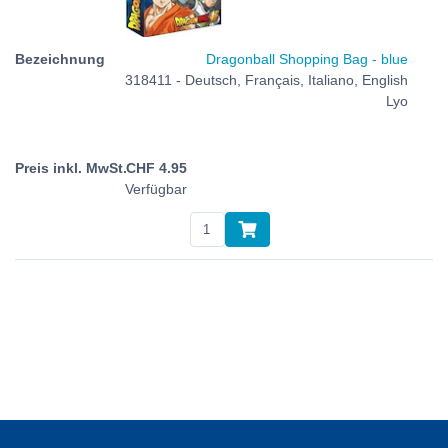
Dragonball Shopping Bag - blue
318411 - Deutsch, Français, Italiano, English
Lyo
CHF
4.95
Verfügbar