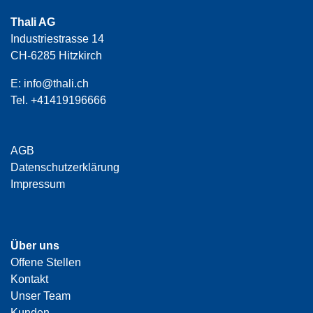
Thali AG
Industriestrasse 14
CH-6285 Hitzkirch
E:
info@thali.ch
Tel.
+41419196666
AGB
Datenschutzerklärung
Impressum
Über uns
Offene Stellen
Kontakt
Unser Team
Kunden