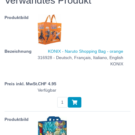
Verwandtes Produkt
KONIX - Naruto Shopping Bag - orange
316928 - Deutsch, Français, Italiano, English
KONIX
CHF
4.95
Verfügbar