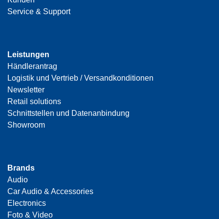
Service & Support
Leistungen
Händlerantrag
Logistik und Vertrieb / Versandkonditionen
Newsletter
Retail solutions
Schnittstellen und Datenanbindung
Showroom
Brands
Audio
Car Audio & Accessories
Electronics
Foto & Video