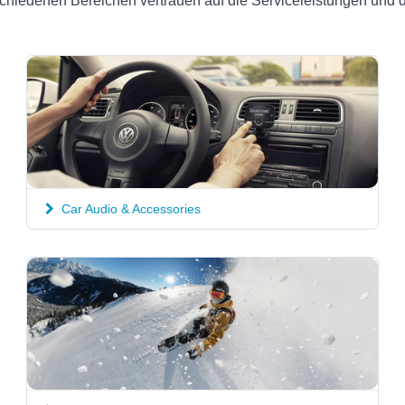
hiedenen Bereichen vertrauen auf die Serviceleistungen und di
Car Audio & Accessories