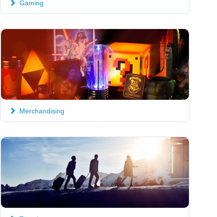
Gaming
Merchandising