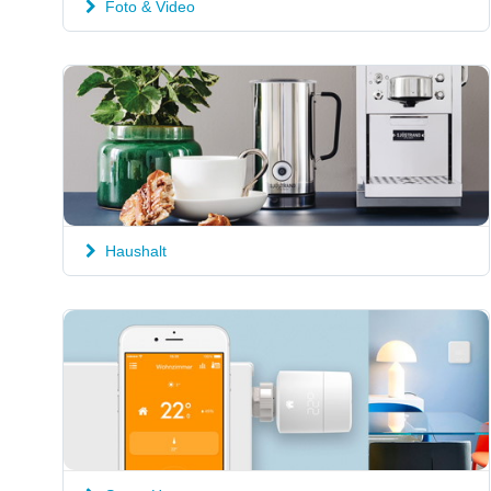
Foto & Video
Haushalt