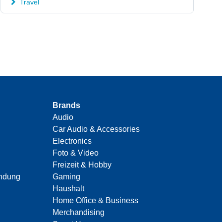
Travel
Brands
Audio
Car Audio & Accessories
Electronics
Foto & Video
Freizeit & Hobby
indung
Gaming
Haushalt
Home Office & Business
Merchandising