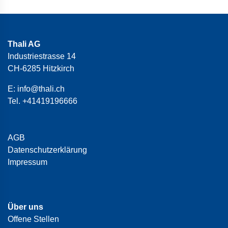
Thali AG
Industriestrasse 14
CH-6285 Hitzkirch
E:
info@thali.ch
Tel.
+41419196666
AGB
Datenschutzerklärung
Impressum
Über uns
Offene Stellen