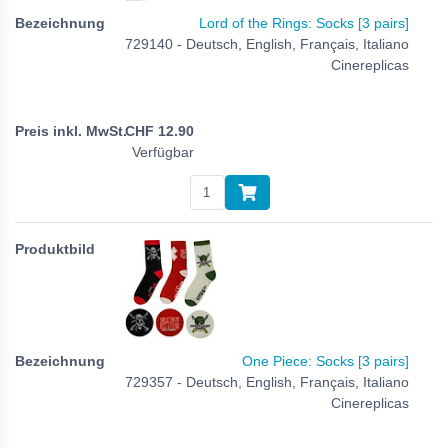
Lord of the Rings: Socks [3 pairs]
729140 - Deutsch, English, Français, Italiano
Cinereplicas
CHF
12.90
Verfügbar
One Piece: Socks [3 pairs]
729357 - Deutsch, English, Français, Italiano
Cinereplicas