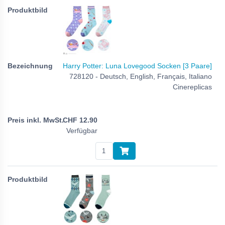
Harry Potter: Luna Lovegood Socken [3 Paare]
728120 - Deutsch, English, Français, Italiano
Cinereplicas
CHF
12.90
Verfügbar