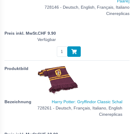
Paare]
728146 - Deutsch, English, Français, Italiano
Cinereplicas
CHF
9.90
Verfügbar
Harry Potter: Gryffindor Classic Schal
728261 - Deutsch, Français, Italiano, English
Cinereplicas