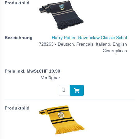
Harry Potter: Ravenclaw Classic Schal
728263 - Deutsch, Français, Italiano, English
Cinereplicas
CHF
19.90
Verfügbar