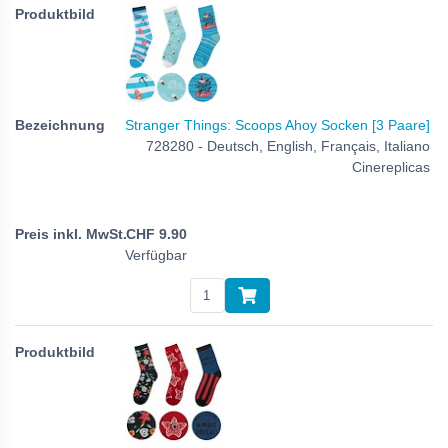
Stranger Things: Scoops Ahoy Socken [3 Paare]
728280 - Deutsch, English, Français, Italiano
Cinereplicas
CHF
9.90
Verfügbar