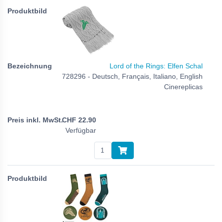
Lord of the Rings: Elfen Schal
728296 - Deutsch, Français, Italiano, English
Cinereplicas
CHF
22.90
Verfügbar