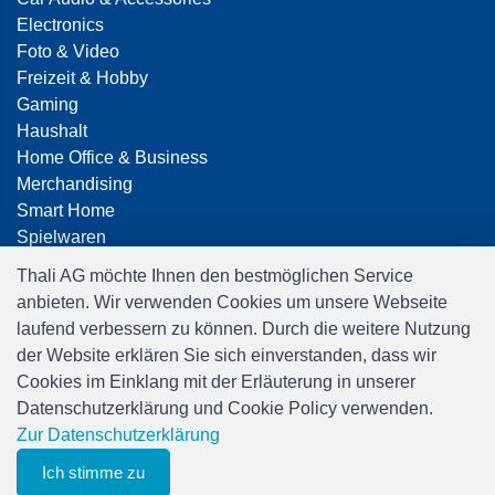
Electronics
Foto & Video
Freizeit & Hobby
Gaming
Haushalt
Home Office & Business
Merchandising
Smart Home
Spielwaren
Travel
Thali AG möchte Ihnen den bestmöglichen Service
anbieten. Wir verwenden Cookies um unsere Webseite
laufend verbessern zu können. Durch die weitere Nutzung
der Website erklären Sie sich einverstanden, dass wir
Cookies im Einklang mit der Erläuterung in unserer
Datenschutzerklärung und Cookie Policy verwenden.
Software:
Rent-a-Shop.ch
Zur Datenschutzerklärung
Ich stimme zu
0