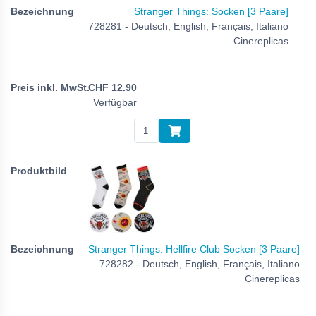
Stranger Things: Socken [3 Paare]
728281 - Deutsch, English, Français, Italiano
Cinereplicas
CHF
12.90
Verfügbar
Stranger Things: Hellfire Club Socken [3 Paare]
728282 - Deutsch, English, Français, Italiano
Cinereplicas