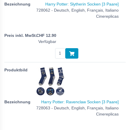
Harry Potter: Slytherin Socken [3 Paare]
728062 - Deutsch, English, Français, Italiano
Cinereplicas
CHF
12.90
Verfügbar
Harry Potter: Ravenclaw Socken [3 Paare]
728063 - Deutsch, English, Français, Italiano
Cinereplicas