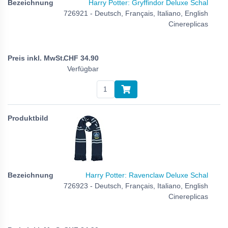
Harry Potter: Gryffindor Deluxe Schal
726921 - Deutsch, Français, Italiano, English
Cinereplicas
CHF
34.90
Verfügbar
Harry Potter: Ravenclaw Deluxe Schal
726923 - Deutsch, Français, Italiano, English
Cinereplicas