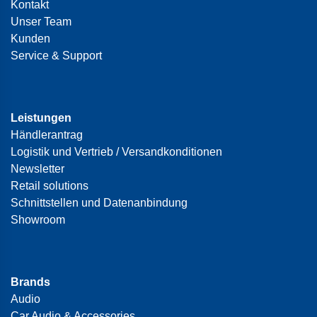
Kontakt
Unser Team
Kunden
Service & Support
Leistungen
Händlerantrag
Logistik und Vertrieb / Versandkonditionen
Newsletter
Retail solutions
Schnittstellen und Datenanbindung
Showroom
Brands
Audio
Car Audio & Accessories