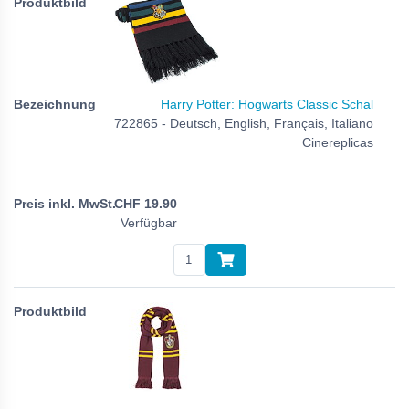
Harry Potter: Hogwarts Classic Schal
722865 - Deutsch, English, Français, Italiano
Cinereplicas
CHF
19.90
Verfügbar