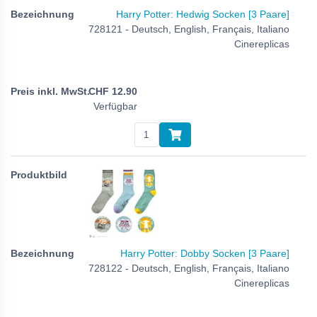
Harry Potter: Hedwig Socken [3 Paare]
728121 - Deutsch, English, Français, Italiano
Cinereplicas
CHF
12.90
Verfügbar
Harry Potter: Dobby Socken [3 Paare]
728122 - Deutsch, English, Français, Italiano
Cinereplicas