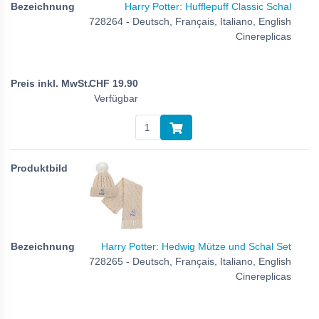
Harry Potter: Hufflepuff Classic Schal
728264 - Deutsch, Français, Italiano, English
Cinereplicas
CHF
19.90
Verfügbar
Harry Potter: Hedwig Mütze und Schal Set
728265 - Deutsch, Français, Italiano, English
Cinereplicas