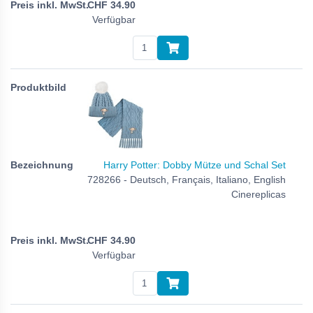
CHF
34.90
Verfügbar
Harry Potter: Dobby Mütze und Schal Set
728266 - Deutsch, Français, Italiano, English
Cinereplicas
CHF
34.90
Verfügbar