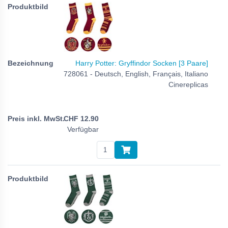
Harry Potter: Gryffindor Socken [3 Paare]
728061 - Deutsch, English, Français, Italiano
Cinereplicas
CHF
12.90
Verfügbar