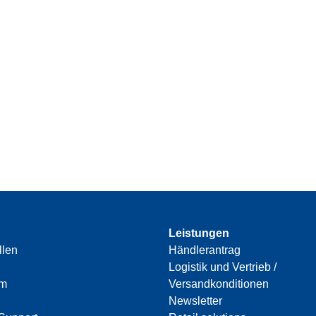
Leistungen
llen
Händlerantrag
Logistik und Vertrieb /
am
Versandkonditionen
Newsletter