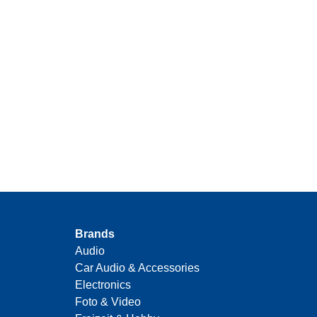
Brands
Audio
Car Audio & Accessories
Electronics
Foto & Video