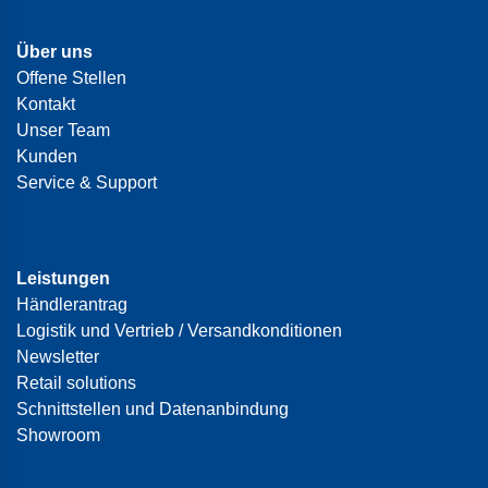
Über uns
Offene Stellen
Kontakt
Unser Team
Kunden
Service & Support
Leistungen
Händlerantrag
Logistik und Vertrieb / Versandkonditionen
Newsletter
Retail solutions
Schnittstellen und Datenanbindung
Showroom