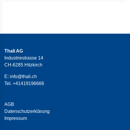
Thali AG
Industriestrasse 14
CH-6285 Hitzkirch
E:
info@thali.ch
Tel.
+41419196666
AGB
Datenschutzerklärung
Impressum