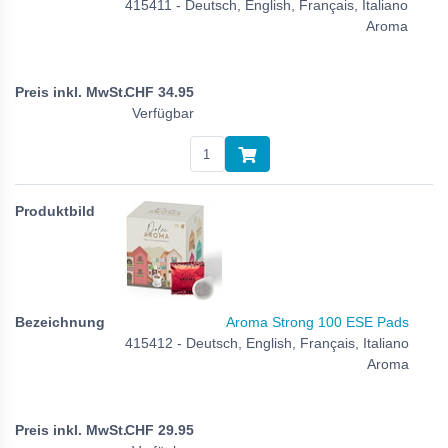
415411 - Deutsch, English, Français, Italiano
Aroma
CHF
34.95
Verfügbar
Aroma Strong 100 ESE Pads
415412 - Deutsch, English, Français, Italiano
Aroma
CHF
29.95