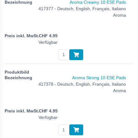
Aroma Creamy 10 ESE Pads
417377 - Deutsch, English, Français, Italiano
Aroma
CHF
4.95
Verfügbar
Aroma Strong 10 ESE Pads
417378 - Deutsch, English, Français, Italiano
Aroma
CHF
4.95
Verfügbar