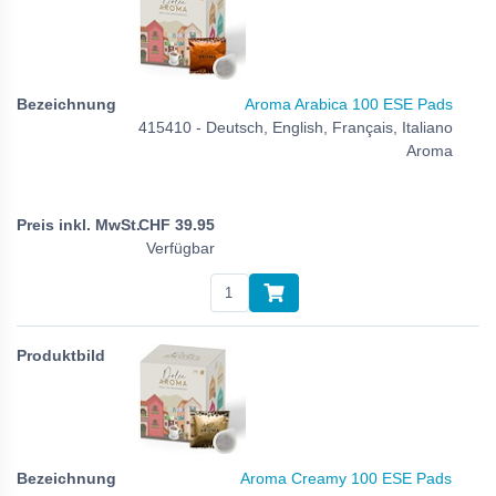
Aroma Arabica 100 ESE Pads
415410 - Deutsch, English, Français, Italiano
Aroma
CHF
39.95
Verfügbar
Aroma Creamy 100 ESE Pads