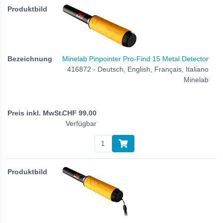
Minelab Pinpointer Pro-Find 15 Metal Detector
416872 - Deutsch, English, Français, Italiano
Minelab
CHF
99.00
Verfügbar