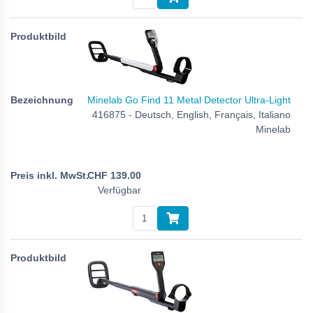
Minelab Go Find 11 Metal Detector Ultra-Light
416875 - Deutsch, English, Français, Italiano
Minelab
CHF
139.00
Verfügbar