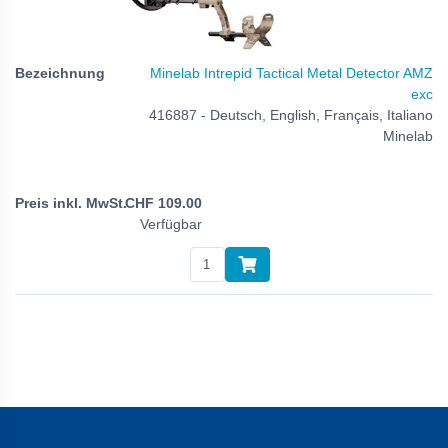
Minelab Intrepid Tactical Metal Detector AMZ
exc
416887 - Deutsch, English, Français, Italiano
Minelab
CHF
109.00
Verfügbar