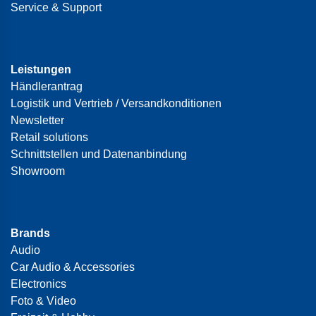
Service & Support
Leistungen
Händlerantrag
Logistik und Vertrieb / Versandkonditionen
Newsletter
Retail solutions
Schnittstellen und Datenanbindung
Showroom
Brands
Audio
Car Audio & Accessories
Electronics
Foto & Video