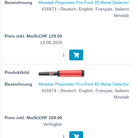
Minelab Pinpointer Pro-Find 35 Metal Detector
416873 - Deutsch, English, Français, Italiano
Minelab
CHF
129.00
13.08.2026
Minelab Pinpointer Pro-Find 40 Metal Detector
416874 - Deutsch, English, Français, Italiano
Minelab
CHF
169.00
Verfügbar