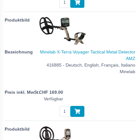
Minelab X-Terra Voyager Tactical Metal Detector
AMZ
416885 - Deutsch, English, Français, Italiano
Minelab
CHF
169.00
Verfügbar