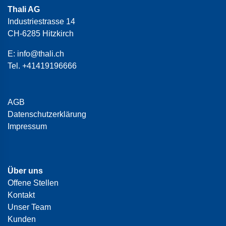
Thali AG
Industriestrasse 14
CH-6285 Hitzkirch
E:
info@thali.ch
Tel.
+41419196666
AGB
Datenschutzerklärung
Impressum
Über uns
Offene Stellen
Kontakt
Unser Team
Kunden