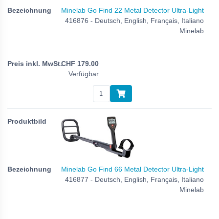
Minelab Go Find 22 Metal Detector Ultra-Light
416876 - Deutsch, English, Français, Italiano
Minelab
CHF
179.00
Verfügbar
Minelab Go Find 66 Metal Detector Ultra-Light
416877 - Deutsch, English, Français, Italiano
Minelab