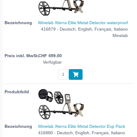
Minelab Xterra Elite Metal Detector waterproof
416879 - Deutsch, English, Français, Italiano
Minelab
CHF
499.00
Verfügbar
Minelab Xterra Elite Metal Detector Exp Pack
416880 - Deutsch, English, Français, Italiano