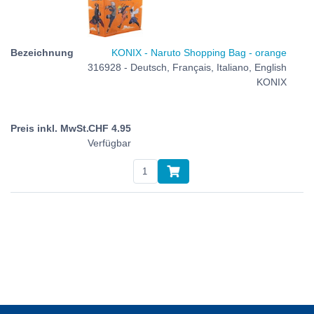
KONIX - Naruto Shopping Bag - orange
316928 - Deutsch, Français, Italiano, English
KONIX
CHF
4.95
Verfügbar