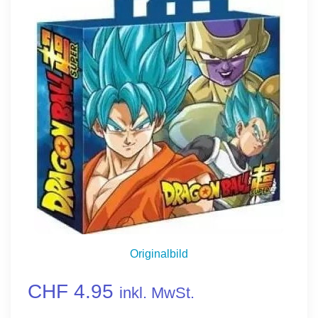
Originalbild
CHF 4.95
inkl. MwSt.