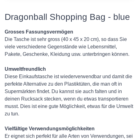
Dragonball Shopping Bag - blue
Grosses Fassungsvermögen
Die Tasche ist sehr gross (40 x 45 x 20 cm), so dass Sie
viele verschiedene Gegenstände wie Lebensmittel,
Pakete, Geschenke, Kleidung usw. unterbringen können.
Umweltfreundlich
Diese Einkaufstasche ist wiederverwendbar und damit die
perfekte Alternative zu den Plastiktüten, die man oft in
Supermärkten findet. Du kannst sie auch falten und in
deinen Rucksack stecken, wenn du etwas transportieren
musst. Dies ist eine gute Möglichkeit, etwas für die Umwelt
zu tun.
Vielfältige Verwendungsmöglichkeiten
Er eignet sich perfekt für alle Arten von Verwendungen, sei