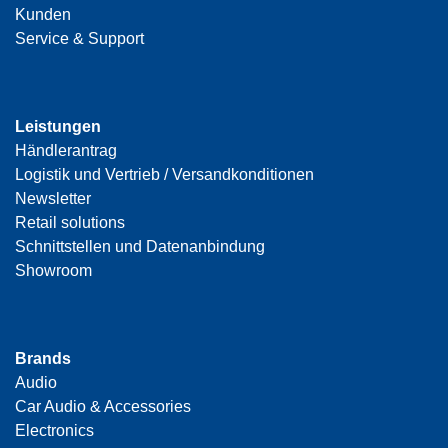
Kunden
Service & Support
Leistungen
Händlerantrag
Logistik und Vertrieb / Versandkonditionen
Newsletter
Retail solutions
Schnittstellen und Datenanbindung
Showroom
Brands
Audio
Car Audio & Accessories
Electronics