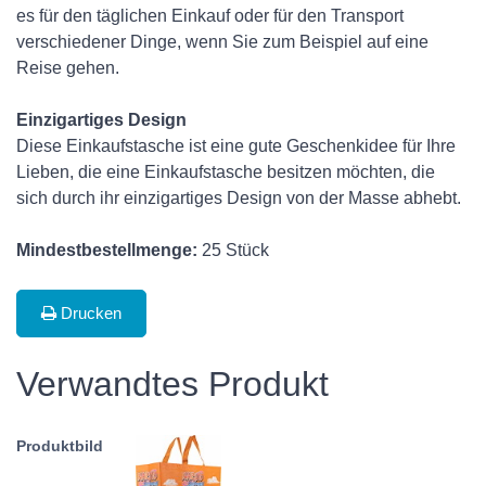
es für den täglichen Einkauf oder für den Transport
verschiedener Dinge, wenn Sie zum Beispiel auf eine
Reise gehen.
Einzigartiges Design
Diese Einkaufstasche ist eine gute Geschenkidee für Ihre
Lieben, die eine Einkaufstasche besitzen möchten, die
sich durch ihr einzigartiges Design von der Masse abhebt.
Mindestbestellmenge:
25 Stück
Drucken
Verwandtes Produkt