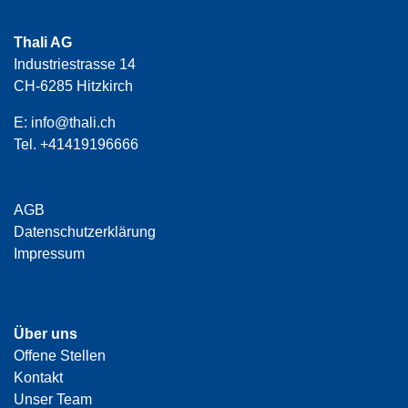
Thali AG
Industriestrasse 14
CH-6285 Hitzkirch
E:
info@thali.ch
Tel.
+41419196666
AGB
Datenschutzerklärung
Impressum
Über uns
Offene Stellen
Kontakt
Unser Team