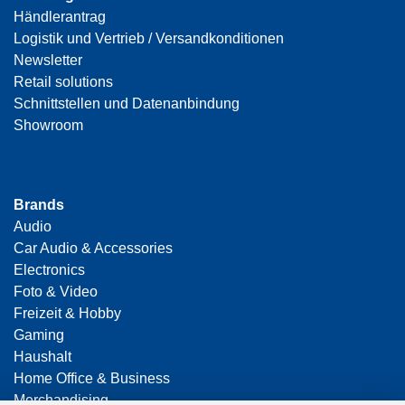
Händlerantrag
Logistik und Vertrieb / Versandkonditionen
Newsletter
Retail solutions
Schnittstellen und Datenanbindung
Showroom
Brands
Audio
Car Audio & Accessories
Electronics
Foto & Video
Freizeit & Hobby
Gaming
Haushalt
Home Office & Business
Merchandising