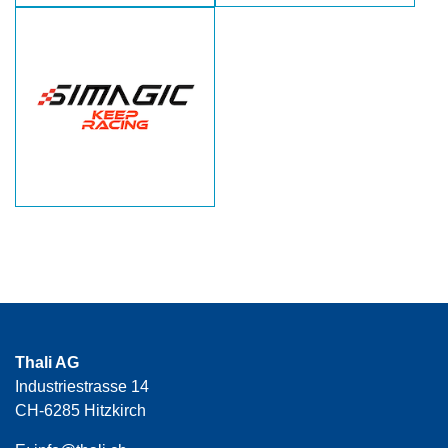
Thali AG
Industriestrasse 14
CH-6285 Hitzkirch