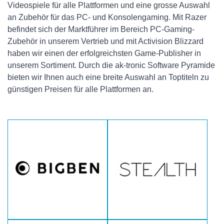
Videospiele für alle Plattformen und eine grosse Auswahl
an Zubehör für das PC- und Konsolengaming. Mit Razer
befindet sich der Marktführer im Bereich PC-Gaming-
Zubehör in unserem Vertrieb und mit Activision Blizzard
haben wir einen der erfolgreichsten Game-Publisher in
unserem Sortiment. Durch die ak-tronic Software Pyramide
bieten wir Ihnen auch eine breite Auswahl an Toptiteln zu
günstigen Preisen für alle Plattformen an.