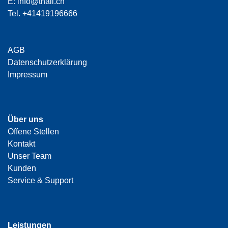
E:
info@thali.ch
Tel.
+41419196666
AGB
Datenschutzerklärung
Impressum
Über uns
Offene Stellen
Kontakt
Unser Team
Kunden
Service & Support
Leistungen