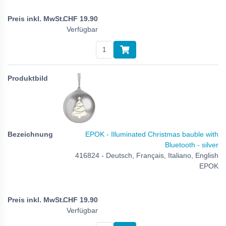
CHF
19.90
Verfügbar
EPOK - Illuminated Christmas bauble with
Bluetooth - silver
416824 - Deutsch, Français, Italiano, English
EPOK
CHF
19.90
Verfügbar