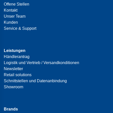
Offene Stellen
Kontakt
Unser Team
Kunden
Service & Support
Leistungen
Händlerantrag
Logistik und Vertrieb / Versandkonditionen
Newsletter
Retail solutions
Schnittstellen und Datenanbindung
Showroom
Brands