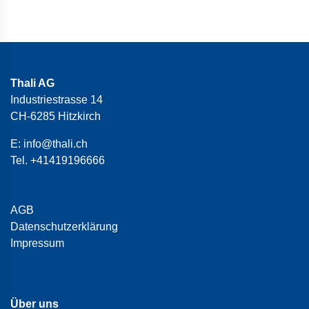
Thali AG
Industriestrasse 14
CH-6285 Hitzkirch
E:
info@thali.ch
Tel.
+41419196666
AGB
Datenschutzerklärung
Impressum
Über uns