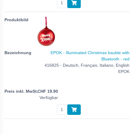
EPOK - Illuminated Christmas bauble with
Bluetooth - red
416825 - Deutsch, Français, Italiano, English
EPOK
CHF
19.90
Verfügbar