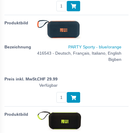
PARTY Sporty - blue/orange
416543 - Deutsch, Français, Italiano, English
Bigben
CHF
29.99
Verfügbar