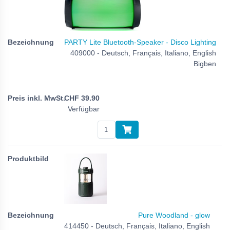
PARTY Lite Bluetooth-Speaker - Disco Lighting
409000 - Deutsch, Français, Italiano, English
Bigben
CHF
39.90
Verfügbar
Pure Woodland - glow
414450 - Deutsch, Français, Italiano, English