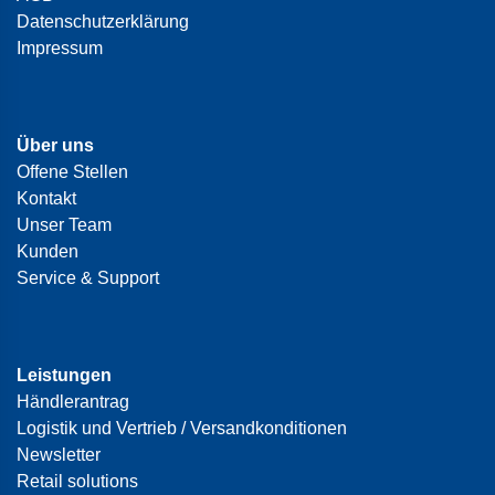
Datenschutzerklärung
Impressum
Über uns
Offene Stellen
Kontakt
Unser Team
Kunden
Service & Support
Leistungen
Händlerantrag
Logistik und Vertrieb / Versandkonditionen
Newsletter
Retail solutions