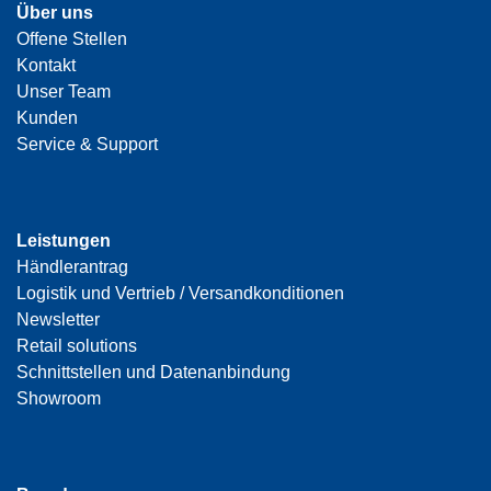
Über uns
Offene Stellen
Kontakt
Unser Team
Kunden
Service & Support
Leistungen
Händlerantrag
Logistik und Vertrieb / Versandkonditionen
Newsletter
Retail solutions
Schnittstellen und Datenanbindung
Showroom