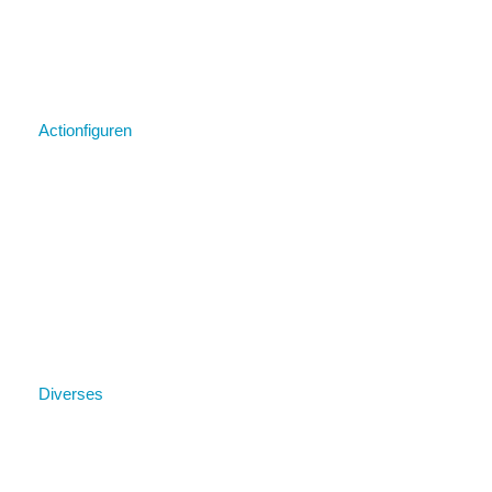
Actionfiguren
Diverses