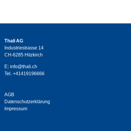
Thali AG
Industriestrasse 14
CH-6285 Hitzkirch
E:
info@thali.ch
Tel.
+41419196666
AGB
Datenschutzerklärung
Impressum