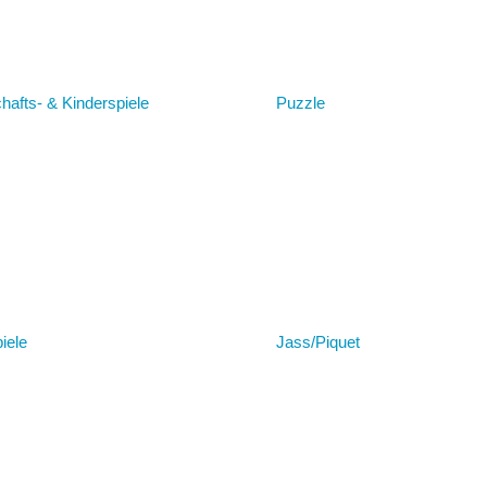
hafts- & Kinderspiele
Puzzle
iele
Jass/Piquet