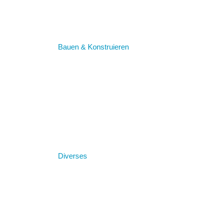
Bauen & Konstruieren
Diverses