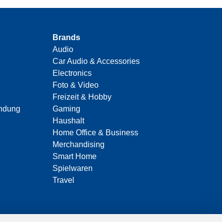
Brands
Audio
Car Audio & Accessories
Electronics
Foto & Video
Freizeit & Hobby
indung
Gaming
Haushalt
Home Office & Business
Merchandising
Smart Home
Spielwaren
Travel