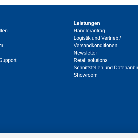
Leistungen
llen
Händlerantrag
Logistik und Vertrieb /
am
Versandkonditionen
Newsletter
Support
Retail solutions
Schnittstellen und Datenanb
Showroom