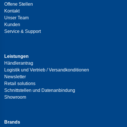
Offene Stellen
Kontakt
Unser Team
Kunden
Service & Support
Leistungen
Händlerantrag
Logistik und Vertrieb / Versandkonditionen
Newsletter
Retail solutions
Schnittstellen und Datenanbindung
Showroom
Brands