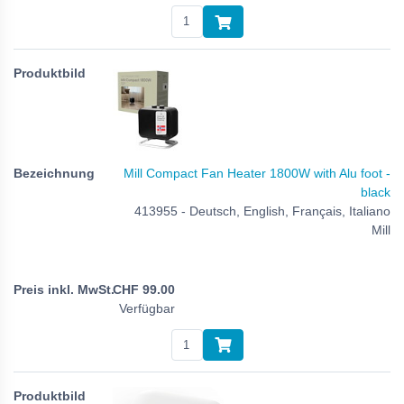
Mill Compact Fan Heater 1800W with Alu foot -
black
413955 - Deutsch, English, Français, Italiano
Mill
CHF
99.00
Verfügbar