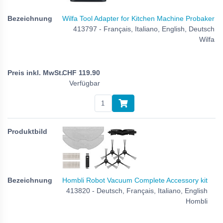
Wilfa Tool Adapter for Kitchen Machine Probaker
413797 - Français, Italiano, English, Deutsch
Wilfa
CHF
119.90
Verfügbar
Hombli Robot Vacuum Complete Accessory kit
413820 - Deutsch, Français, Italiano, English
Hombli