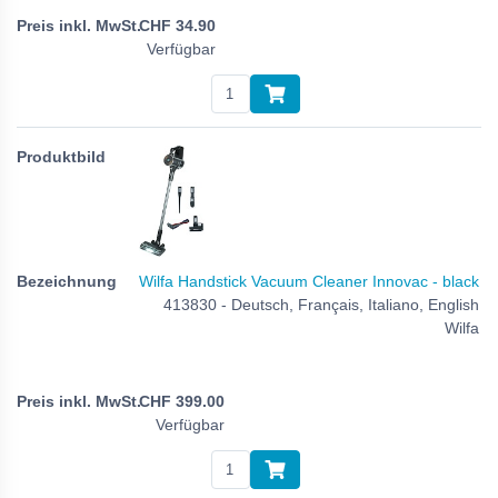
CHF
34.90
Verfügbar
Wilfa Handstick Vacuum Cleaner Innovac - black
413830 - Deutsch, Français, Italiano, English
Wilfa
CHF
399.00
Verfügbar