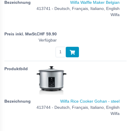
Wilfa Waffle Maker Belgian
413741 - Deutsch, Français, Italiano, English
Wilfa
CHF
59.90
Verfügbar
Wilfa Rice Cooker Gohan - steel
413744 - Deutsch, Français, Italiano, English
Wilfa