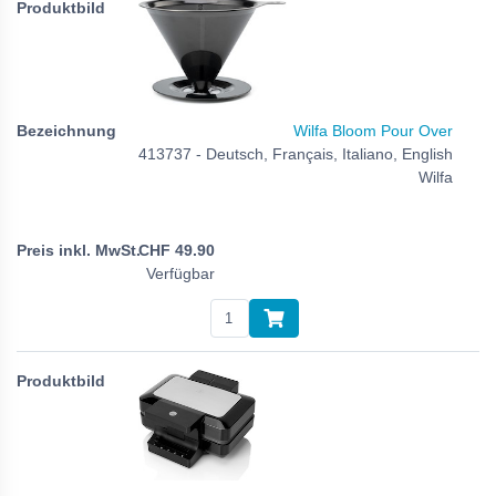
Wilfa Bloom Pour Over
413737 - Deutsch, Français, Italiano, English
Wilfa
CHF
49.90
Verfügbar