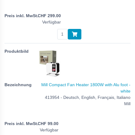
CHF
299.00
Verfügbar
Mill Compact Fan Heater 1800W with Alu foot -
white
413954 - Deutsch, English, Français, Italiano
Mill
CHF
99.00
Verfügbar