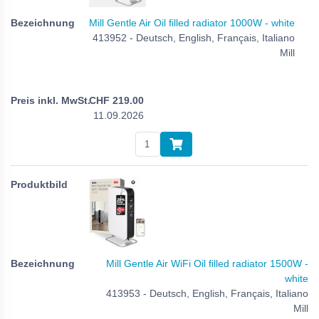
Mill Gentle Air Oil filled radiator 1000W - white
413952 - Deutsch, English, Français, Italiano
Mill
CHF
219.00
11.09.2026
Mill Gentle Air WiFi Oil filled radiator 1500W -
white
413953 - Deutsch, English, Français, Italiano
Mill