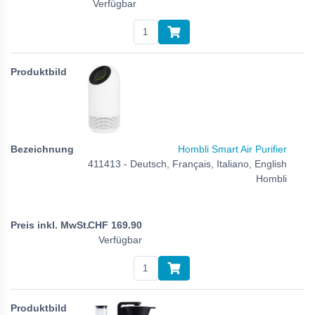
Verfügbar
Hombli Smart Air Purifier
411413 - Deutsch, Français, Italiano, English
Hombli
CHF
169.90
Verfügbar