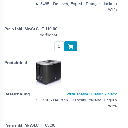
413495 - Deutsch, English, Français, Italiano
Wilfa
CHF
119.90
Verfügbar
Wilfa Toaster Classic - black
413496 - Deutsch, Français, Italiano, English
Wilfa
CHF
69.90