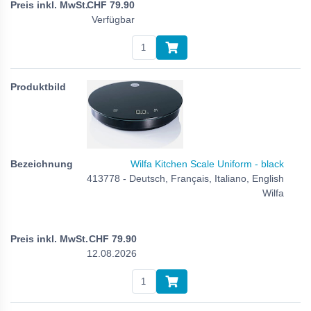
CHF
79.90
Verfügbar
Wilfa Kitchen Scale Uniform - black
413778 - Deutsch, Français, Italiano, English
Wilfa
CHF
79.90
12.08.2026