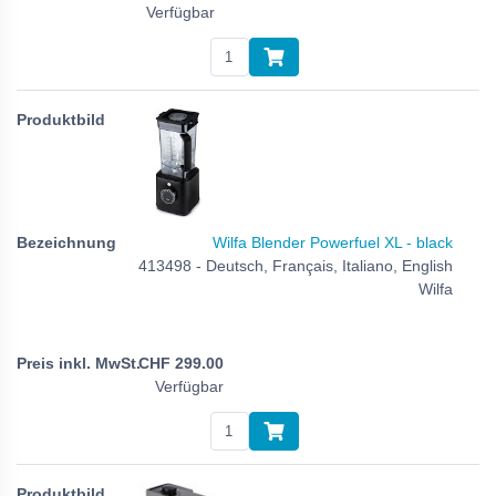
Verfügbar
Wilfa Blender Powerfuel XL - black
413498 - Deutsch, Français, Italiano, English
Wilfa
CHF
299.00
Verfügbar