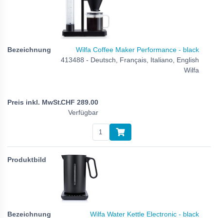
Wilfa Coffee Maker Performance - black
413488 - Deutsch, Français, Italiano, English
Wilfa
CHF
289.00
Verfügbar
Wilfa Water Kettle Electronic - black