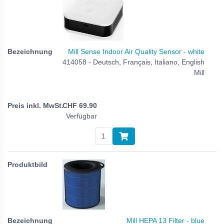
Mill Sense Indoor Air Quality Sensor - white
414058 - Deutsch, Français, Italiano, English
Mill
CHF
69.90
Verfügbar
Mill HEPA 13 Filter - blue