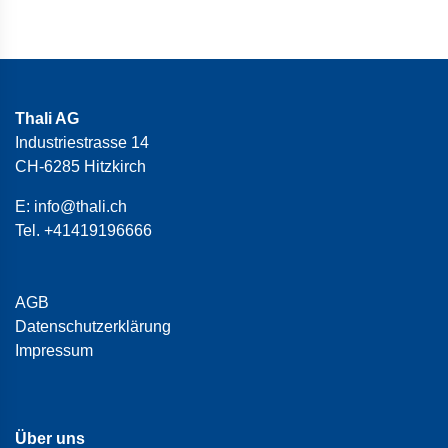
Thali AG
Industriestrasse 14
CH-6285 Hitzkirch
E:
info@thali.ch
Tel.
+41419196666
AGB
Datenschutzerklärung
Impressum
Über uns