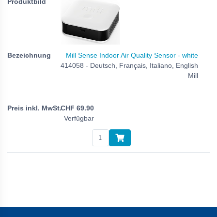
Mill Sense Indoor Air Quality Sensor - white
414058 - Deutsch, Français, Italiano, English
Mill
CHF
69.90
Verfügbar