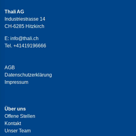
Thali AG
Industriestrasse 14
CH-6285 Hitzkirch
E:
info@thali.ch
Tel.
+41419196666
AGB
Datenschutzerklärung
Impressum
Über uns
Offene Stellen
Kontakt
Unser Team