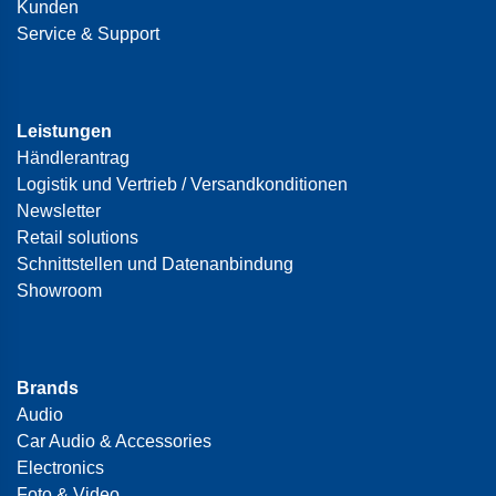
Kunden
Service & Support
Leistungen
Händlerantrag
Logistik und Vertrieb / Versandkonditionen
Newsletter
Retail solutions
Schnittstellen und Datenanbindung
Showroom
Brands
Audio
Car Audio & Accessories
Electronics
Foto & Video