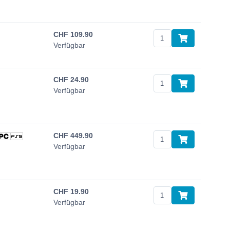
CHF
109.90
Verfügbar
CHF
24.90
Verfügbar
CHF
449.90
Verfügbar
CHF
19.90
Verfügbar