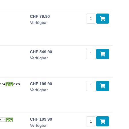
CHF
79.90
Verfügbar
CHF
549.90
Verfügbar
CHF
199.90
Verfügbar
CHF
199.90
Verfügbar