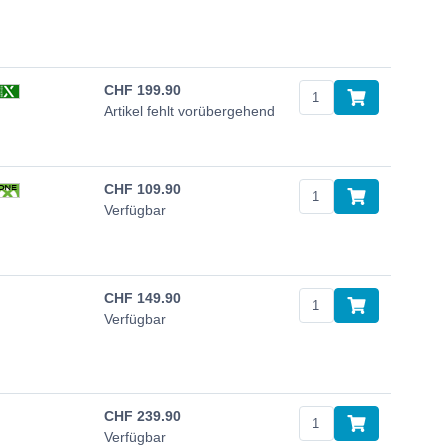
CHF
199.90
Artikel fehlt vorübergehend
CHF
109.90
Verfügbar
CHF
149.90
Verfügbar
CHF
239.90
Verfügbar