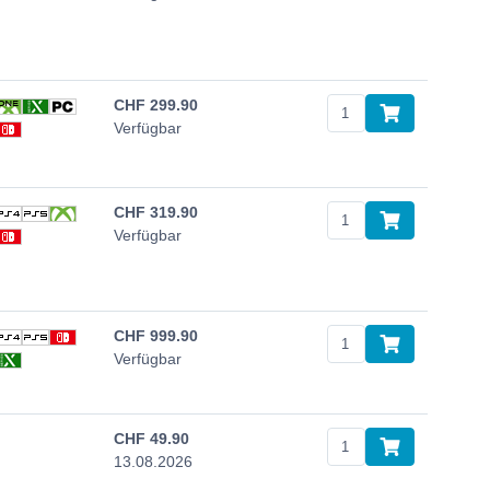
CHF
299.90
Verfügbar
CHF
319.90
Verfügbar
CHF
999.90
Verfügbar
CHF
49.90
13.08.2026