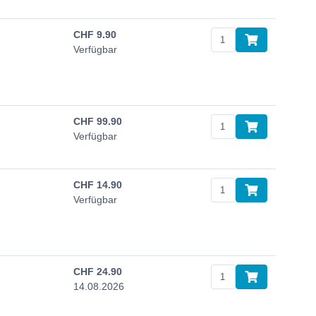
CHF
9.90
Verfügbar
CHF
99.90
Verfügbar
CHF
14.90
Verfügbar
CHF
24.90
14.08.2026