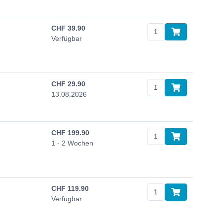
CHF
39.90
Verfügbar
CHF
29.90
13.08.2026
CHF
199.90
1 - 2 Wochen
CHF
119.90
Verfügbar