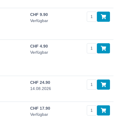
CHF
9.90
Verfügbar
CHF
4.90
Verfügbar
CHF
24.90
14.08.2026
CHF
17.90
Verfügbar