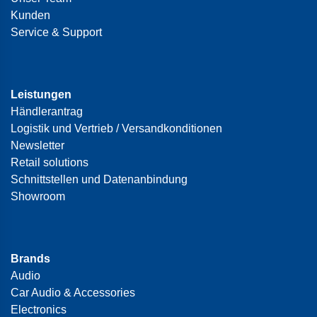
Kunden
Service & Support
Leistungen
Händlerantrag
Logistik und Vertrieb / Versandkonditionen
Newsletter
Retail solutions
Schnittstellen und Datenanbindung
Showroom
Brands
Audio
Car Audio & Accessories
Electronics