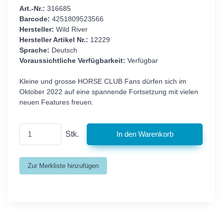
Art.-Nr.:
316685
Barcode:
4251809523566
Hersteller:
Wild River
Hersteller Artikel Nr.:
12229
Sprache:
Deutsch
Voraussichtliche Verfügbarkeit:
Verfügbar
Kleine und grosse HORSE CLUB Fans dürfen sich im
Oktober 2022 auf eine spannende Fortsetzung mit vielen
neuen Features freuen.
Stk.