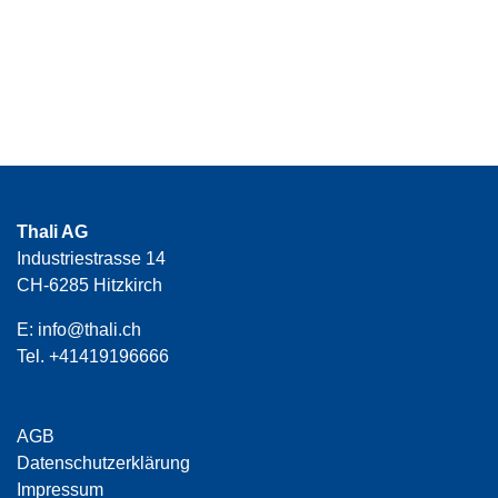
Thali AG
Industriestrasse 14
CH-6285 Hitzkirch
E:
info@thali.ch
Tel.
+41419196666
AGB
Datenschutzerklärung
Impressum