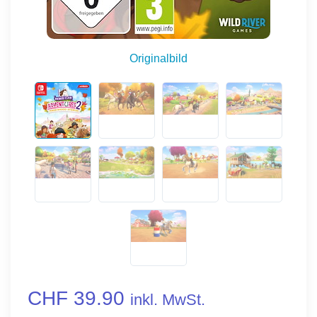
Originalbild
CHF 39.90
inkl. MwSt.