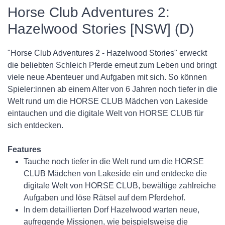
Horse Club Adventures 2:
Hazelwood Stories [NSW] (D)
"Horse Club Adventures 2 - Hazelwood Stories" erweckt
die beliebten Schleich Pferde erneut zum Leben und bringt
viele neue Abenteuer und Aufgaben mit sich. So können
Spieler:innen ab einem Alter von 6 Jahren noch tiefer in die
Welt rund um die HORSE CLUB Mädchen von Lakeside
eintauchen und die digitale Welt von HORSE CLUB für
sich entdecken.
Features
Tauche noch tiefer in die Welt rund um die HORSE
CLUB Mädchen von Lakeside ein und entdecke die
digitale Welt von HORSE CLUB, bewältige zahlreiche
Aufgaben und löse Rätsel auf dem Pferdehof.
In dem detaillierten Dorf Hazelwood warten neue,
aufregende Missionen, wie beispielsweise die