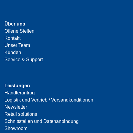
Über uns
Offene Stellen
Kontakt
Unser Team
Kunden
Service & Support
Leistungen
Händlerantrag
Logistik und Vertrieb / Versandkonditionen
Newsletter
Retail solutions
Schnittstellen und Datenanbindung
Showroom