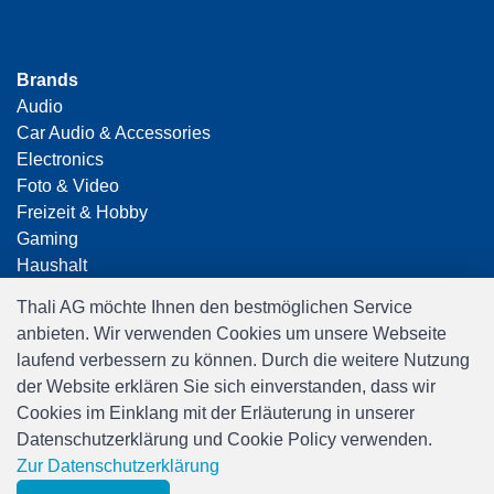
Brands
Audio
Car Audio & Accessories
Electronics
Foto & Video
Freizeit & Hobby
Gaming
Haushalt
Home Office & Business
Thali AG möchte Ihnen den bestmöglichen Service
Merchandising
anbieten. Wir verwenden Cookies um unsere Webseite
Smart Home
laufend verbessern zu können. Durch die weitere Nutzung
Spielwaren
der Website erklären Sie sich einverstanden, dass wir
Travel
Cookies im Einklang mit der Erläuterung in unserer
Datenschutzerklärung und Cookie Policy verwenden.
Zur Datenschutzerklärung