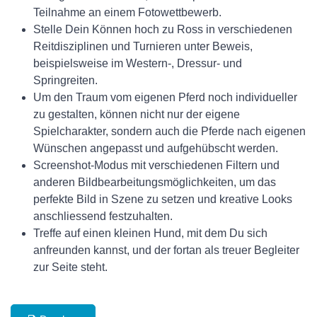
Teilnahme an einem Fotowettbewerb.
Stelle Dein Können hoch zu Ross in verschiedenen
Reitdisziplinen und Turnieren unter Beweis,
beispielsweise im Western-, Dressur- und
Springreiten.
Um den Traum vom eigenen Pferd noch individueller
zu gestalten, können nicht nur der eigene
Spielcharakter, sondern auch die Pferde nach eigenen
Wünschen angepasst und aufgehübscht werden.
Screenshot-Modus mit verschiedenen Filtern und
anderen Bildbearbeitungsmöglichkeiten, um das
perfekte Bild in Szene zu setzen und kreative Looks
anschliessend festzuhalten.
Treffe auf einen kleinen Hund, mit dem Du sich
anfreunden kannst, und der fortan als treuer Begleiter
zur Seite steht.