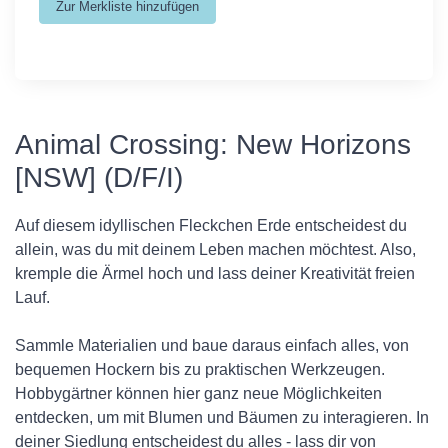
Animal Crossing: New Horizons
[NSW] (D/F/I)
Auf diesem idyllischen Fleckchen Erde entscheidest du
allein, was du mit deinem Leben machen möchtest. Also,
kremple die Ärmel hoch und lass deiner Kreativität freien
Lauf.
Sammle Materialien und baue daraus einfach alles, von
bequemen Hockern bis zu praktischen Werkzeugen.
Hobbygärtner können hier ganz neue Möglichkeiten
entdecken, um mit Blumen und Bäumen zu interagieren. In
deiner Siedlung entscheidest du alles - lass dir von