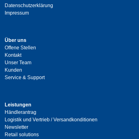
Datenschutzerklärung
Impressum
Über uns
Offene Stellen
Kontakt
Unser Team
Kunden
Service & Support
Leistungen
Händlerantrag
Logistik und Vertrieb / Versandkonditionen
Newsletter
Retail solutions