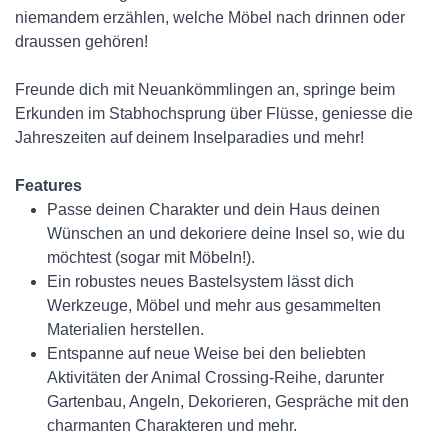
niemandem erzählen, welche Möbel nach drinnen oder
draussen gehören!
Freunde dich mit Neuankömmlingen an, springe beim
Erkunden im Stabhochsprung über Flüsse, geniesse die
Jahreszeiten auf deinem Inselparadies und mehr!
Features
Passe deinen Charakter und dein Haus deinen
Wünschen an und dekoriere deine Insel so, wie du
möchtest (sogar mit Möbeln!).
Ein robustes neues Bastelsystem lässt dich
Werkzeuge, Möbel und mehr aus gesammelten
Materialien herstellen.
Entspanne auf neue Weise bei den beliebten
Aktivitäten der Animal Crossing-Reihe, darunter
Gartenbau, Angeln, Dekorieren, Gespräche mit den
charmanten Charakteren und mehr.