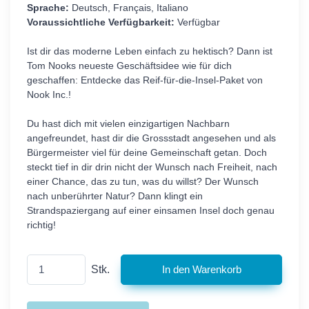
Sprache:
Deutsch, Français, Italiano
Voraussichtliche Verfügbarkeit:
Verfügbar
Ist dir das moderne Leben einfach zu hektisch? Dann ist
Tom Nooks neueste Geschäftsidee wie für dich
geschaffen: Entdecke das Reif-für-die-Insel-Paket von
Nook Inc.!
Du hast dich mit vielen einzigartigen Nachbarn
angefreundet, hast dir die Grossstadt angesehen und als
Bürgermeister viel für deine Gemeinschaft getan. Doch
steckt tief in dir drin nicht der Wunsch nach Freiheit, nach
einer Chance, das zu tun, was du willst? Der Wunsch
nach unberührter Natur? Dann klingt ein
Strandspaziergang auf einer einsamen Insel doch genau
richtig!
Stk.