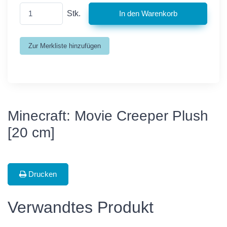
Stk.
Minecraft: Movie Creeper Plush
[20 cm]
Drucken
Verwandtes Produkt