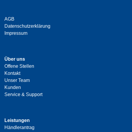
AGB
Datenschutzerklärung
Impressum
Über uns
Offene Stellen
Kontakt
Unser Team
Kunden
Service & Support
Leistungen
Händlerantrag