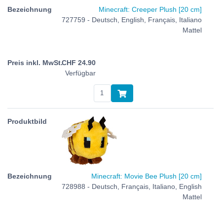
Minecraft: Creeper Plush [20 cm]
727759 - Deutsch, English, Français, Italiano
Mattel
CHF
24.90
Verfügbar
Minecraft: Movie Bee Plush [20 cm]
728988 - Deutsch, Français, Italiano, English
Mattel