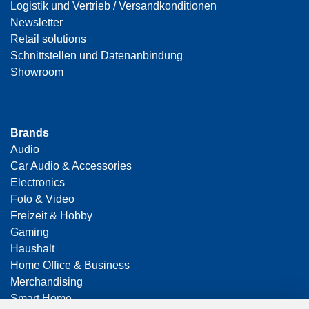
Logistik und Vertrieb / Versandkonditionen
Newsletter
Retail solutions
Schnittstellen und Datenanbindung
Showroom
Brands
Audio
Car Audio & Accessories
Electronics
Foto & Video
Freizeit & Hobby
Gaming
Haushalt
Home Office & Business
Merchandising
Smart Home