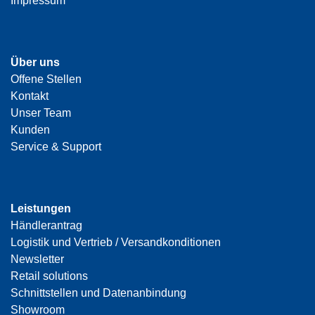
Impressum
Über uns
Offene Stellen
Kontakt
Unser Team
Kunden
Service & Support
Leistungen
Händlerantrag
Logistik und Vertrieb / Versandkonditionen
Newsletter
Retail solutions
Schnittstellen und Datenanbindung
Showroom