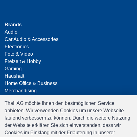
Brands
Audio
Car Audio & Accessories
Electronics
Foto & Video
Freizeit & Hobby
Gaming
Haushalt
Home Office & Business
Merchandising
Smart Home
Thali AG möchte Ihnen den bestmöglichen Service
Spielwaren
anbieten. Wir verwenden Cookies um unsere Webseite
Travel
laufend verbessern zu können. Durch die weitere Nutzung
der Website erklären Sie sich einverstanden, dass wir
Cookies im Einklang mit der Erläuterung in unserer