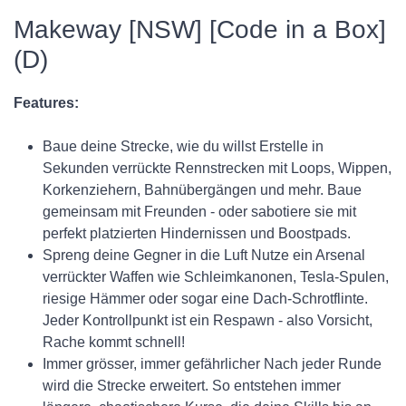
Makeway [NSW] [Code in a Box]
(D)
Features:
Baue deine Strecke, wie du willst Erstelle in
Sekunden verrückte Rennstrecken mit Loops, Wippen,
Korkenziehern, Bahnübergängen und mehr. Baue
gemeinsam mit Freunden - oder sabotiere sie mit
perfekt platzierten Hindernissen und Boostpads.
Spreng deine Gegner in die Luft Nutze ein Arsenal
verrückter Waffen wie Schleimkanonen, Tesla-Spulen,
riesige Hämmer oder sogar eine Dach-Schrotflinte.
Jeder Kontrollpunkt ist ein Respawn - also Vorsicht,
Rache kommt schnell!
Immer grösser, immer gefährlicher Nach jeder Runde
wird die Strecke erweitert. So entstehen immer