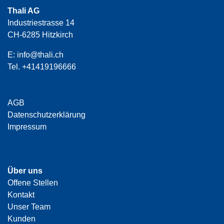
Thali AG
Industriestrasse 14
CH-6285 Hitzkirch
E:
info@thali.ch
Tel.
+41419196666
AGB
Datenschutzerklärung
Impressum
Über uns
Offene Stellen
Kontakt
Unser Team
Kunden