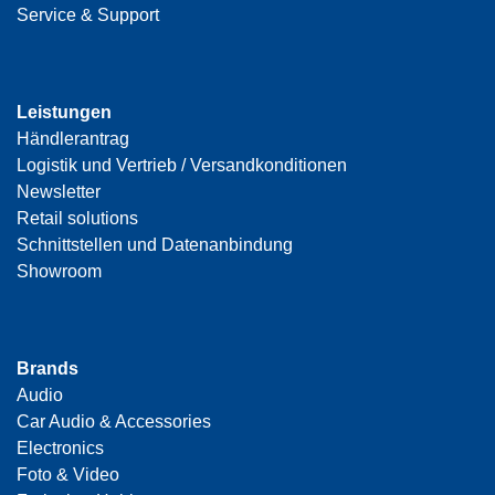
Service & Support
Leistungen
Händlerantrag
Logistik und Vertrieb / Versandkonditionen
Newsletter
Retail solutions
Schnittstellen und Datenanbindung
Showroom
Brands
Audio
Car Audio & Accessories
Electronics
Foto & Video