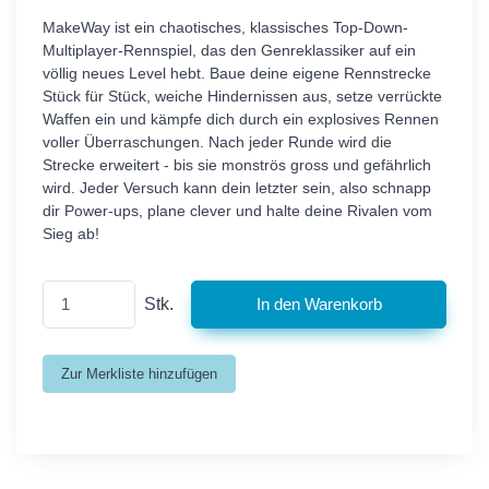
MakeWay ist ein chaotisches, klassisches Top-Down-
Multiplayer-Rennspiel, das den Genreklassiker auf ein
völlig neues Level hebt. Baue deine eigene Rennstrecke
Stück für Stück, weiche Hindernissen aus, setze verrückte
Waffen ein und kämpfe dich durch ein explosives Rennen
voller Überraschungen. Nach jeder Runde wird die
Strecke erweitert - bis sie monströs gross und gefährlich
wird. Jeder Versuch kann dein letzter sein, also schnapp
dir Power-ups, plane clever und halte deine Rivalen vom
Sieg ab!
Stk.