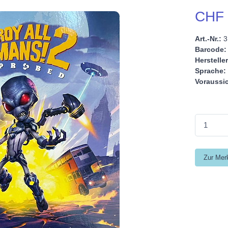
CHF 
Art.-Nr.:
3
Barcode:
Hersteller
Sprache:
Voraussic