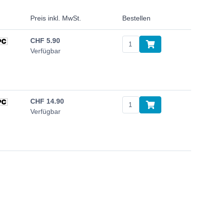
Preis inkl. MwSt.
Bestellen
CHF
5.90
Verfügbar
CHF
14.90
Verfügbar