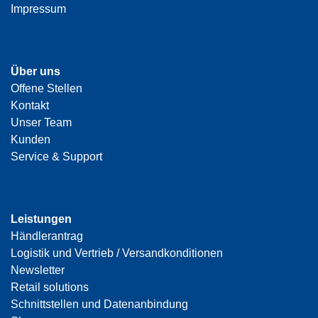
Impressum
Über uns
Offene Stellen
Kontakt
Unser Team
Kunden
Service & Support
Leistungen
Händlerantrag
Logistik und Vertrieb / Versandkonditionen
Newsletter
Retail solutions
Schnittstellen und Datenanbindung