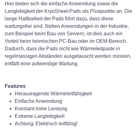
Hier bieten sich die einfache Anwendung sowie die
Langlebigkeit der KryoSheet-Pads als Pluspunkte an. Die
lange Haltbarkeit der Pads führt dazu, dass diese
wartungsfrei sind. Neben Anwendungen in der Industrie,
zum Beispiel beim Bau von Servern, ist dies auch ein
Vorteil beim heimischen PC-Bau oder im OEM-Bereich.
Dadurch, dass die Pads nicht wie Wärmeleitpaste in
regelmässigen Abständen ausgetauscht werden müssen,
entfällt eine aufwendige Wartung.
Features
Herausragende Wärmeleitfähigkeit
Einfache Anwendung
Konstant hohe Leistung
Extreme Langlebigkeit
Achtung: Elektrisch leitfähig!