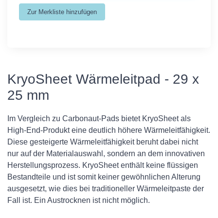
KryoSheet Wärmeleitpad - 29 x
25 mm
Im Vergleich zu Carbonaut-Pads bietet KryoSheet als
High-End-Produkt eine deutlich höhere Wärmeleitfähigkeit.
Diese gesteigerte Wärmeleitfähigkeit beruht dabei nicht
nur auf der Materialauswahl, sondern an dem innovativen
Herstellungsprozess. KryoSheet enthält keine flüssigen
Bestandteile und ist somit keiner gewöhnlichen Alterung
ausgesetzt, wie dies bei traditioneller Wärmeleitpaste der
Fall ist. Ein Austrocknen ist nicht möglich.