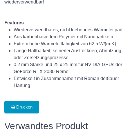
wiederverwendbar!
Features
Wiederverwendbares, nicht klebendes Wärmeleitpad
Aus karbonbasiertem Polymer mit Nanopartikeln
Extrem hohe Wärmeleitfähigkeit von 62,5 W/(m-K)
Lange Haltbarkeit, keinerlei Austrocknen, Abnutzung
oder Zersetzungsprozesse
0.2 mm Stärke und 25 x 25 mm für NVIDIA-GPUs der
GeForce-RTX-2080-Reihe
Entwickelt in Zusammenarbeit mit Roman der8auer
Hartung
Drucken
Verwandtes Produkt