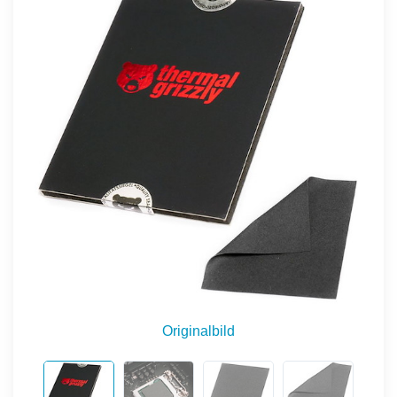
Originalbild