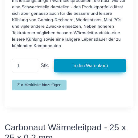
mit leistungsfähigen Wärmeleitprodukten, die nach wie vor
eine Schwachstelle darstellen - das Produktportfolio lässt
sich aber genauso auch für die bessere und leisere
Kühlung von Gaming-Rechnern, Workstations, Mini-PCs
und viele andere Zwecke einsetzen. Neben höheren
Taktraten ermöglichen bessere Wärmeleitprodukte eine
leisere Kühlung sowie eine längere Lebensdauer der zu
kühlenden Komponenten.
Stk.
Carbonaut Wärmeleitpad - 25 x
25 x 0.2 mm