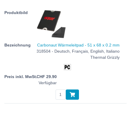
Carbonaut Wärmeleitpad - 51 x 68 x 0.2 mm
318504 - Deutsch, Français, English, Italiano
Thermal Grizzly
CHF
29.90
Verfügbar