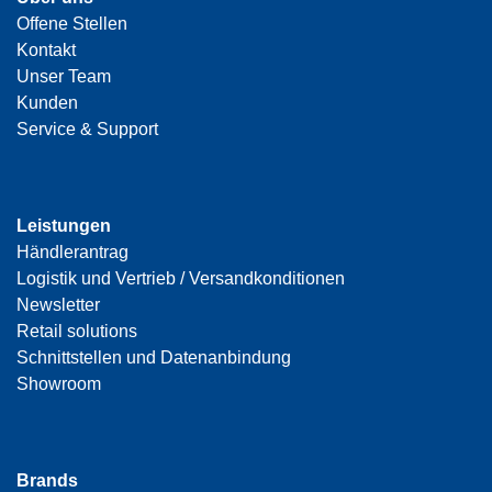
Offene Stellen
Kontakt
Unser Team
Kunden
Service & Support
Leistungen
Händlerantrag
Logistik und Vertrieb / Versandkonditionen
Newsletter
Retail solutions
Schnittstellen und Datenanbindung
Showroom
Brands