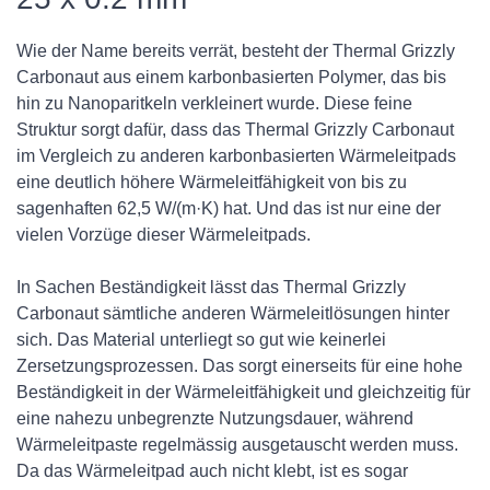
Wie der Name bereits verrät, besteht der Thermal Grizzly
Carbonaut aus einem karbonbasierten Polymer, das bis
hin zu Nanoparitkeln verkleinert wurde. Diese feine
Struktur sorgt dafür, dass das Thermal Grizzly Carbonaut
im Vergleich zu anderen karbonbasierten Wärmeleitpads
eine deutlich höhere Wärmeleitfähigkeit von bis zu
sagenhaften 62,5 W/(m·K) hat. Und das ist nur eine der
vielen Vorzüge dieser Wärmeleitpads.
In Sachen Beständigkeit lässt das Thermal Grizzly
Carbonaut sämtliche anderen Wärmeleitlösungen hinter
sich. Das Material unterliegt so gut wie keinerlei
Zersetzungsprozessen. Das sorgt einerseits für eine hohe
Beständigkeit in der Wärmeleitfähigkeit und gleichzeitig für
eine nahezu unbegrenzte Nutzungsdauer, während
Wärmeleitpaste regelmässig ausgetauscht werden muss.
Da das Wärmeleitpad auch nicht klebt, ist es sogar