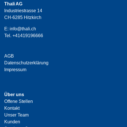
Thali AG
Industriestrasse 14
CH-6285 Hitzkirch
E:
info@thali.ch
Tel.
+41419196666
AGB
Datenschutzerklärung
Impressum
Über uns
Offene Stellen
Kontakt
Unser Team
Kunden