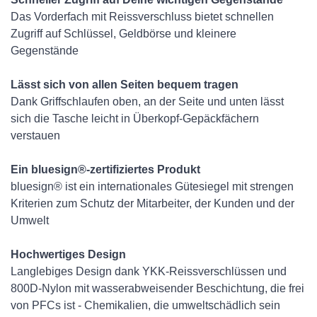
Das Vorderfach mit Reissverschluss bietet schnellen
Zugriff auf Schlüssel, Geldbörse und kleinere
Gegenstände
Lässt sich von allen Seiten bequem tragen
Dank Griffschlaufen oben, an der Seite und unten lässt
sich die Tasche leicht in Überkopf-Gepäckfächern
verstauen
Ein bluesign®-zertifiziertes Produkt
bluesign® ist ein internationales Gütesiegel mit strengen
Kriterien zum Schutz der Mitarbeiter, der Kunden und der
Umwelt
Hochwertiges Design
Langlebiges Design dank YKK-Reissverschlüssen und
800D-Nylon mit wasserabweisender Beschichtung, die frei
von PFCs ist - Chemikalien, die umweltschädlich sein