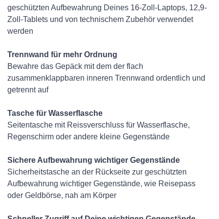
geschützten Aufbewahrung Deines 16-Zoll-Laptops, 12,9-
Zoll-Tablets und von technischem Zubehör verwendet
werden
Trennwand für mehr Ordnung
Bewahre das Gepäck mit dem der flach
zusammenklappbaren inneren Trennwand ordentlich und
getrennt auf
Tasche für Wasserflasche
Seitentasche mit Reissverschluss für Wasserflasche,
Regenschirm oder andere kleine Gegenstände
Sichere Aufbewahrung wichtiger Gegenstände
Sicherheitstasche an der Rückseite zur geschützten
Aufbewahrung wichtiger Gegenstände, wie Reisepass
oder Geldbörse, nah am Körper
Schneller Zugriff auf Deine wichtigen Gegenstände