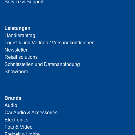
Service & Support
Leistungen
Händlerantrag
Logistik und Vertrieb / Versandkonditionen
Newsletter
Retail solutions
Schnittstellen und Datenanbindung
Showroom
Brands
Audio
Car Audio & Accessories
Electronics
Foto & Video
Freizeit & Hobby