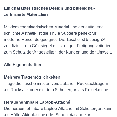
Ein charakteristisches Design und bluesign®-
zertifizierte Materialien
Mit dem charakteristischen Material und der auffallend
schlichte Ästhetik ist die Thule Subterra perfekt für
moderne Reisende geeignet. Die Tasche ist bluesign®-
zertifiziert - ein Gütesiegel mit strengen Fertigungskriterien
zum Schutz der Angestellten, der Kunden und der Umwelt.
Alle Eigenschaften
Mehrere Tragemöglichkeiten
Trage die Tasche mit den verstaubaren Rucksackträgern
als Rucksack oder mit dem Schultergurt als Reisetasche
Herausnehmbare Laptop-Attaché
Die herausnehmbare Laptop-Attaché mit Schultergurt kann
als Hülle, Aktentasche oder Schultertasche zur