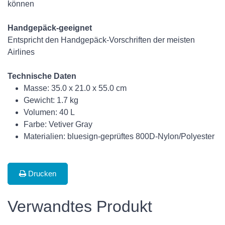
können
Handgepäck-geeignet
Entspricht den Handgepäck-Vorschriften der meisten
Airlines
Technische Daten
Masse: 35.0 x 21.0 x 55.0 cm
Gewicht: 1.7 kg
Volumen: 40 L
Farbe: Vetiver Gray
Materialien: bluesign-geprüftes 800D-Nylon/Polyester
Drucken
Verwandtes Produkt