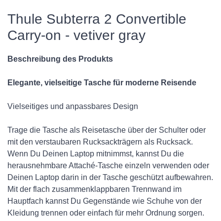
Thule Subterra 2 Convertible
Carry-on - vetiver gray
Beschreibung des Produkts
Elegante, vielseitige Tasche für moderne Reisende
Vielseitiges und anpassbares Design
Trage die Tasche als Reisetasche über der Schulter oder
mit den verstaubaren Rucksackträgern als Rucksack.
Wenn Du Deinen Laptop mitnimmst, kannst Du die
herausnehmbare Attaché-Tasche einzeln verwenden oder
Deinen Laptop darin in der Tasche geschützt aufbewahren.
Mit der flach zusammenklappbaren Trennwand im
Hauptfach kannst Du Gegenstände wie Schuhe von der
Kleidung trennen oder einfach für mehr Ordnung sorgen.