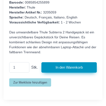
Barcode:
0085854255899
Hersteller:
Thule
Hersteller Artikel Nr.:
3205059
Sprache:
Deutsch, Français, Italiano, English
Voraussichtliche Verfügbarkeit:
1 - 2 Wochen
Das umwandelbare Thule Subterra 2 Handgepäck ist ein
unverzichtbares Gepäckstück für Deine Reisen. Es
kombiniert schlankes Design mit anpassungsfähigen
Funktionen wie der abnehmbaren Laptop-Attaché und der
faltbaren Trennwand.
Stk.