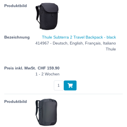
Thule Subterra 2 Travel Backpack - black
414967 - Deutsch, English, Français, Italiano
Thule
CHF
159.90
1 - 2 Wochen