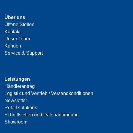
Über uns
Offene Stellen
Kontakt
Unser Team
Kunden
Service & Support
Leistungen
Händlerantrag
Logistik und Vertrieb / Versandkonditionen
Newsletter
Retail solutions
Schnittstellen und Datenanbindung
Showroom