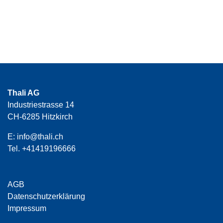
Thali AG
Industriestrasse 14
CH-6285 Hitzkirch
E:
info@thali.ch
Tel.
+41419196666
AGB
Datenschutzerklärung
Impressum