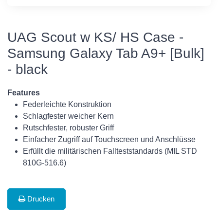
UAG Scout w KS/ HS Case -
Samsung Galaxy Tab A9+ [Bulk]
- black
Features
Federleichte Konstruktion
Schlagfester weicher Kern
Rutschfester, robuster Griff
Einfacher Zugriff auf Touchscreen und Anschlüsse
Erfüllt die militärischen Fallteststandards (MIL STD
810G-516.6)
Drucken