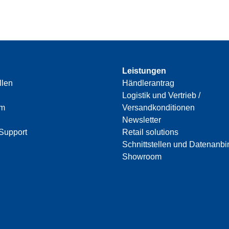
Leistungen
llen
Händlerantrag
Logistik und Vertrieb /
am
Versandkonditionen
Newsletter
Support
Retail solutions
Schnittstellen und Datenanb
Showroom