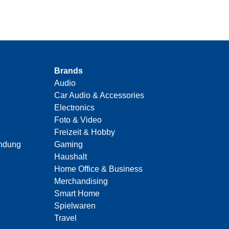
Brands
Audio
Car Audio & Accessories
Electronics
Foto & Video
Freizeit & Hobby
indung
Gaming
Haushalt
Home Office & Business
Merchandising
Smart Home
Spielwaren
Travel