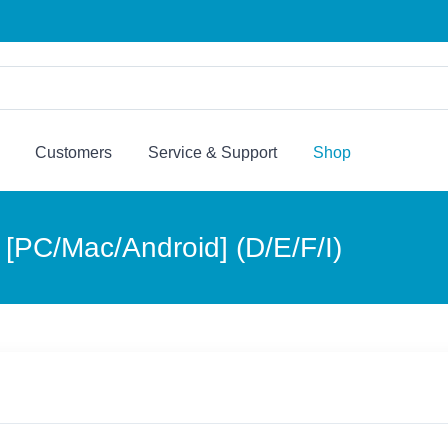
Customers
Service & Support
Shop
[PC/Mac/Android] (D/E/F/I)