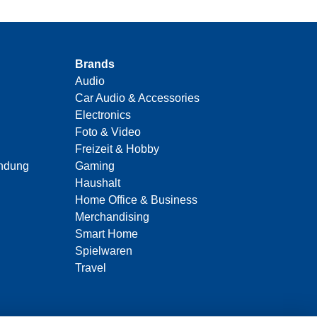
Brands
Audio
Car Audio & Accessories
Electronics
Foto & Video
Freizeit & Hobby
indung
Gaming
Haushalt
Home Office & Business
Merchandising
Smart Home
Spielwaren
Travel