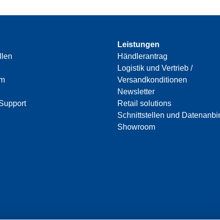
Leistungen
llen
Händlerantrag
Logistik und Vertrieb /
am
Versandkonditionen
Newsletter
Support
Retail solutions
Schnittstellen und Datenanb
Showroom