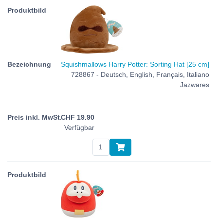
Squishmallows Harry Potter: Sorting Hat [25 cm]
728867 - Deutsch, English, Français, Italiano
Jazwares
CHF
19.90
Verfügbar