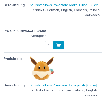
Squishmallows Pokémon: Krokel Plush [25 cm]
728869 - Deutsch, English, Français, Italiano
Jazwares
CHF
29.90
Verfügbar
Squishmallows Pokémon: Evoli plush [25 cm]
729164 - Deutsch, Français, Italiano, English
Jazwares