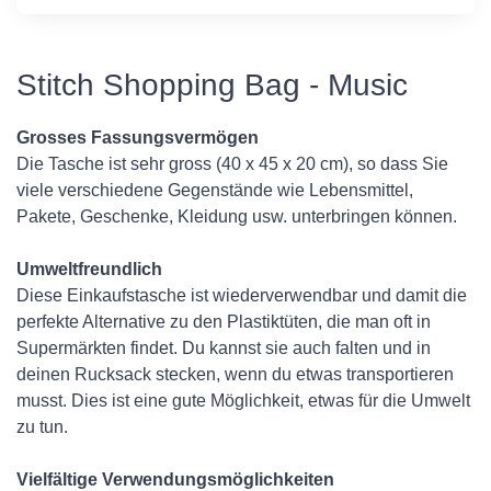
Stitch Shopping Bag - Music
Grosses Fassungsvermögen
Die Tasche ist sehr gross (40 x 45 x 20 cm), so dass Sie
viele verschiedene Gegenstände wie Lebensmittel,
Pakete, Geschenke, Kleidung usw. unterbringen können.
Umweltfreundlich
Diese Einkaufstasche ist wiederverwendbar und damit die
perfekte Alternative zu den Plastiktüten, die man oft in
Supermärkten findet. Du kannst sie auch falten und in
deinen Rucksack stecken, wenn du etwas transportieren
musst. Dies ist eine gute Möglichkeit, etwas für die Umwelt
zu tun.
Vielfältige Verwendungsmöglichkeiten