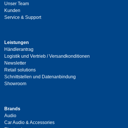
Unser Team
Kunden
Service & Support
Leistungen
Händlerantrag
Logistik und Vertrieb / Versandkonditionen
Newsletter
Retail solutions
Schnittstellen und Datenanbindung
Showroom
Brands
Audio
Car Audio & Accessories