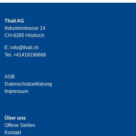
Thali AG
Industriestrasse 14
CH-6285 Hitzkirch
E:
info@thali.ch
Tel.
+41419196666
AGB
Datenschutzerklärung
Impressum
Über uns
Offene Stellen
Kontakt