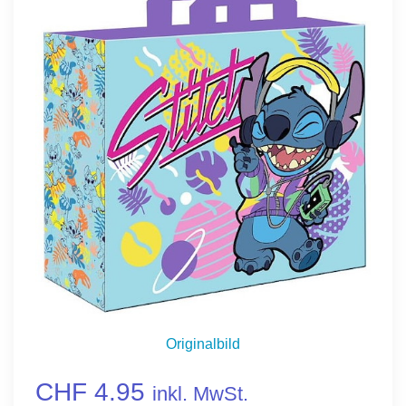
Originalbild
CHF 4.95
inkl. MwSt.