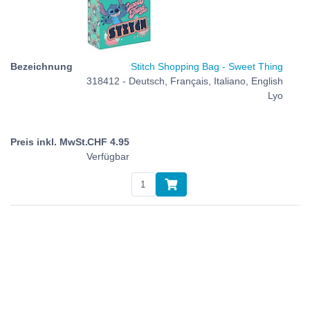
Stitch Shopping Bag - Sweet Thing
318412 - Deutsch, Français, Italiano, English
Lyo
CHF
4.95
Verfügbar