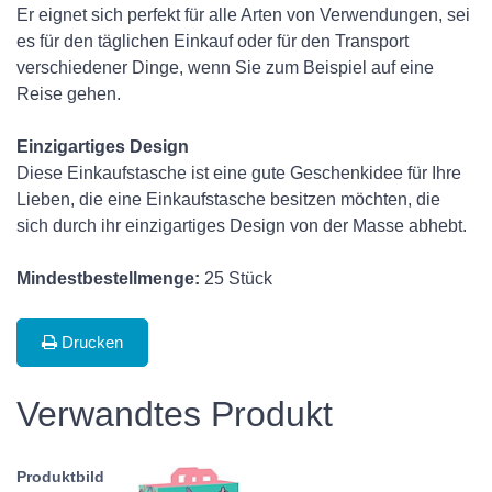
Er eignet sich perfekt für alle Arten von Verwendungen, sei
es für den täglichen Einkauf oder für den Transport
verschiedener Dinge, wenn Sie zum Beispiel auf eine
Reise gehen.
Einzigartiges Design
Diese Einkaufstasche ist eine gute Geschenkidee für Ihre
Lieben, die eine Einkaufstasche besitzen möchten, die
sich durch ihr einzigartiges Design von der Masse abhebt.
Mindestbestellmenge:
25 Stück
Drucken
Verwandtes Produkt