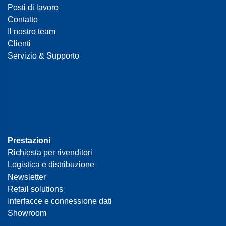
Posti di lavoro
Contatto
Il nostro team
Clienti
Servizio & Supporto
Prestazioni
Richiesta per rivenditori
Logistica e distribuzione
Newsletter
Retail solutions
Interfacce e connessione dati
Showroom