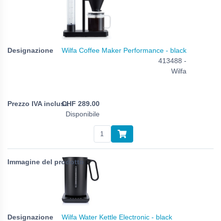
Wilfa Coffee Maker Performance - black
413488 -
Wilfa
CHF
289.00
Disponibile
Wilfa Water Kettle Electronic - black