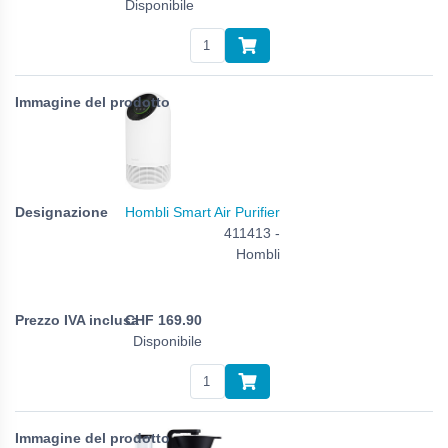
Disponibile
Hombli Smart Air Purifier
411413 -
Hombli
CHF
169.90
Disponibile