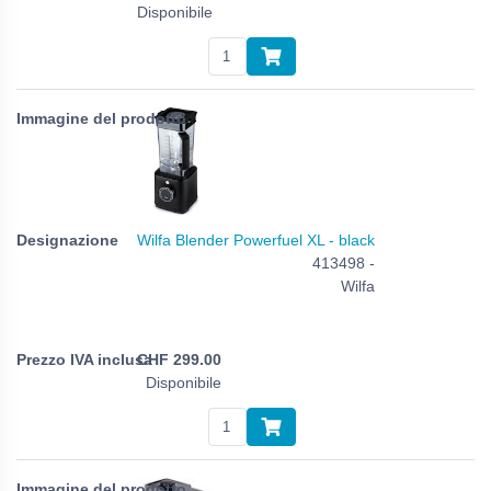
Disponibile
Wilfa Blender Powerfuel XL - black
413498 -
Wilfa
CHF
299.00
Disponibile