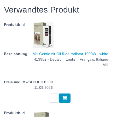
Verwandtes Produkt
Mill Gentle Air Oil filled radiator 1000W - white
413952 - Deutsch, English, Français, Italiano
Mill
CHF
219.00
11.09.2026