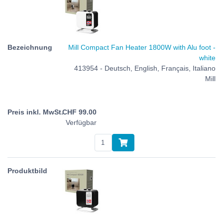
Mill Compact Fan Heater 1800W with Alu foot -
white
413954 - Deutsch, English, Français, Italiano
Mill
CHF
99.00
Verfügbar