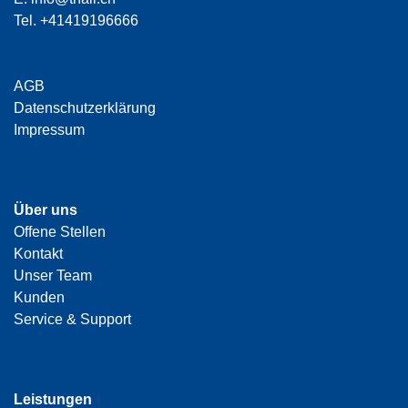
Tel.
+41419196666
AGB
Datenschutzerklärung
Impressum
Über uns
Offene Stellen
Kontakt
Unser Team
Kunden
Service & Support
Leistungen