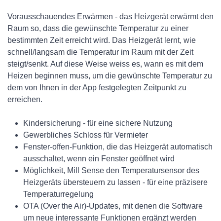
Vorausschauendes Erwärmen - das Heizgerät erwärmt den
Raum so, dass die gewünschte Temperatur zu einer
bestimmten Zeit erreicht wird. Das Heizgerät lernt, wie
schnell/langsam die Temperatur im Raum mit der Zeit
steigt/senkt. Auf diese Weise weiss es, wann es mit dem
Heizen beginnen muss, um die gewünschte Temperatur zu
dem von Ihnen in der App festgelegten Zeitpunkt zu
erreichen.
Kindersicherung - für eine sichere Nutzung
Gewerbliches Schloss für Vermieter
Fenster-offen-Funktion, die das Heizgerät automatisch
ausschaltet, wenn ein Fenster geöffnet wird
Möglichkeit, Mill Sense den Temperatursensor des
Heizgeräts übersteuern zu lassen - für eine präzisere
Temperaturregelung
OTA (Over the Air)-Updates, mit denen die Software
um neue interessante Funktionen ergänzt werden