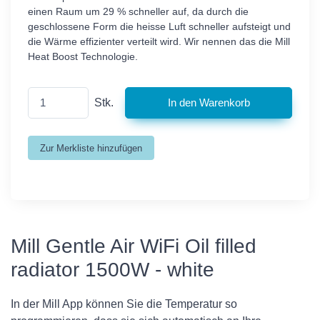
einen Raum um 29 % schneller auf, da durch die
geschlossene Form die heisse Luft schneller aufsteigt und
die Wärme effizienter verteilt wird. Wir nennen das die Mill
Heat Boost Technologie.
Stk.
Mill Gentle Air WiFi Oil filled
radiator 1500W - white
In der Mill App können Sie die Temperatur so