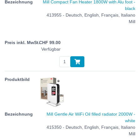
Mill Compact Fan Heater 1800W with Alu foot -
black
413955 - Deutsch, English, Français, Italiano
Mill
CHF
99.00
Verfügbar
Mill Gentle Air WiFi Oil filled radiator 2000W -
white
415350 - Deutsch, English, Français, Italiano
Mill