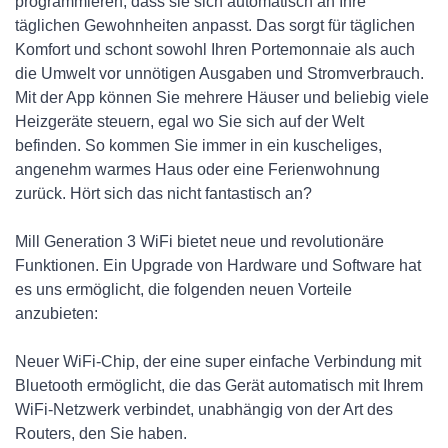
programmieren, dass sie sich automatisch an Ihre
täglichen Gewohnheiten anpasst. Das sorgt für täglichen
Komfort und schont sowohl Ihren Portemonnaie als auch
die Umwelt vor unnötigen Ausgaben und Stromverbrauch.
Mit der App können Sie mehrere Häuser und beliebig viele
Heizgeräte steuern, egal wo Sie sich auf der Welt
befinden. So kommen Sie immer in ein kuscheliges,
angenehm warmes Haus oder eine Ferienwohnung
zurück. Hört sich das nicht fantastisch an?
Mill Generation 3 WiFi bietet neue und revolutionäre
Funktionen. Ein Upgrade von Hardware und Software hat
es uns ermöglicht, die folgenden neuen Vorteile
anzubieten:
Neuer WiFi-Chip, der eine super einfache Verbindung mit
Bluetooth ermöglicht, die das Gerät automatisch mit Ihrem
WiFi-Netzwerk verbindet, unabhängig von der Art des
Routers, den Sie haben.