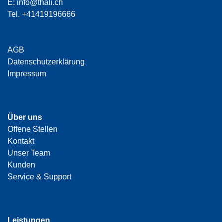
E:
info@thali.ch
Tel.
+41419196666
AGB
Datenschutzerklärung
Impressum
Über uns
Offene Stellen
Kontakt
Unser Team
Kunden
Service & Support
Leistungen