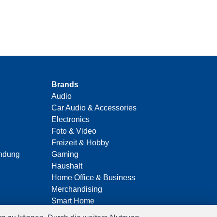
Brands
Audio
Car Audio & Accessories
Electronics
Foto & Video
Freizeit & Hobby
indung
Gaming
Haushalt
Home Office & Business
Merchandising
Smart Home
Spielwaren