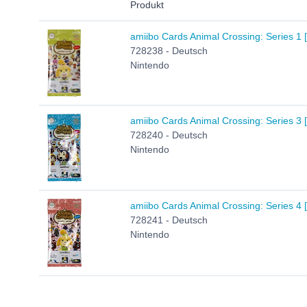
Produkt
amiibo Cards Animal Crossing: Series 1 
728238 - Deutsch
Nintendo
amiibo Cards Animal Crossing: Series 3 
728240 - Deutsch
Nintendo
amiibo Cards Animal Crossing: Series 4 
728241 - Deutsch
Nintendo