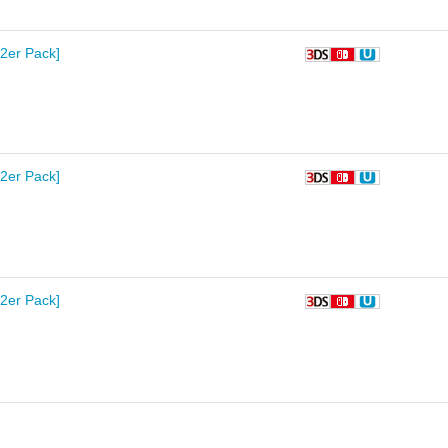
[2er Pack]
[2er Pack]
[2er Pack]