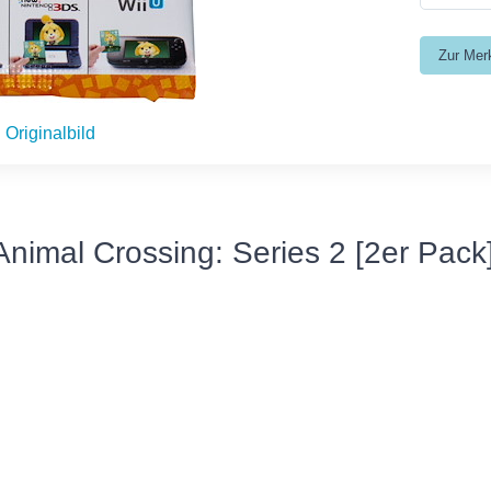
Originalbild
nimal Crossing: Series 2 [2er Pack