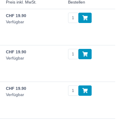
Preis inkl. MwSt.
Bestellen
CHF
19.90
Verfügbar
CHF
19.90
Verfügbar
CHF
19.90
Verfügbar