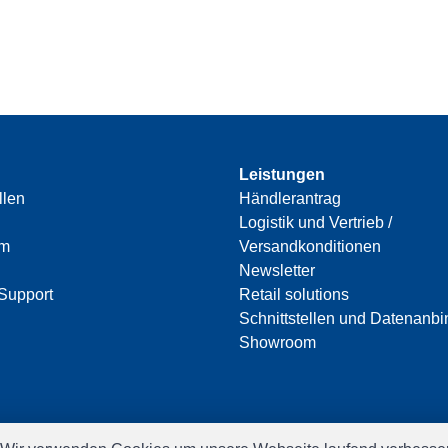
Leistungen
llen
Händlerantrag
Logistik und Vertrieb /
am
Versandkonditionen
Newsletter
Support
Retail solutions
Schnittstellen und Datenanb
Showroom