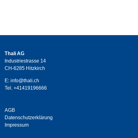
Thali AG
Industriestrasse 14
CH-6285 Hitzkirch
E:
info@thali.ch
Tel.
+41419196666
AGB
Datenschutzerklärung
Impressum