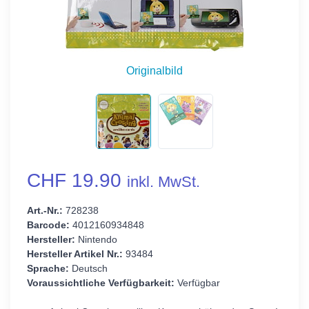
Originalbild
CHF 19.90
inkl. MwSt.
Art.-Nr.:
728238
Barcode:
4012160934848
Hersteller:
Nintendo
Hersteller Artikel Nr.:
93484
Sprache:
Deutsch
Voraussichtliche Verfügbarkeit:
Verfügbar