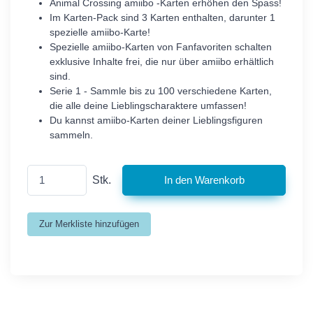
Animal Crossing amiibo -Karten erhöhen den Spass!
Im Karten-Pack sind 3 Karten enthalten, darunter 1
spezielle amiibo-Karte!
Spezielle amiibo-Karten von Fanfavoriten schalten
exklusive Inhalte frei, die nur über amiibo erhältlich
sind.
Serie 1 - Sammle bis zu 100 verschiedene Karten,
die alle deine Lieblingscharaktere umfassen!
Du kannst amiibo-Karten deiner Lieblingsfiguren
sammeln.
Stk.