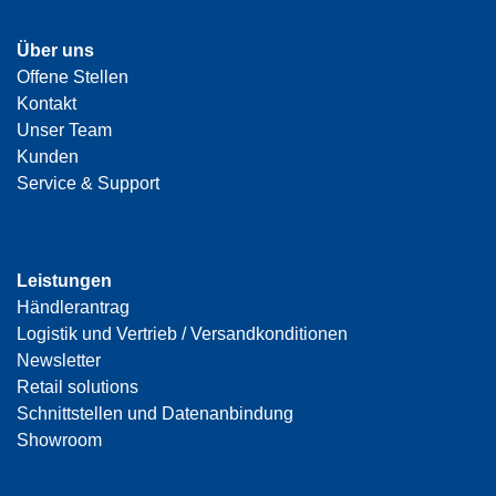
Über uns
Offene Stellen
Kontakt
Unser Team
Kunden
Service & Support
Leistungen
Händlerantrag
Logistik und Vertrieb / Versandkonditionen
Newsletter
Retail solutions
Schnittstellen und Datenanbindung
Showroom