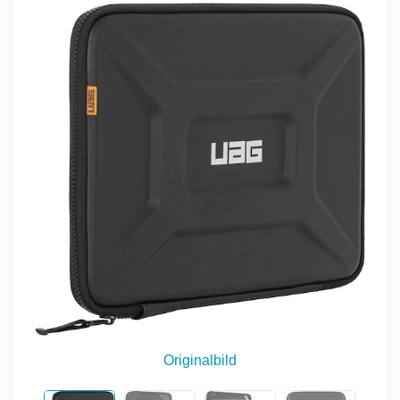
Originalbild