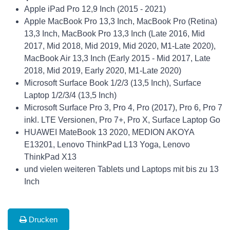
Apple iPad Pro 12,9 Inch (2015 - 2021)
Apple MacBook Pro 13,3 Inch, MacBook Pro (Retina)
13,3 Inch, MacBook Pro 13,3 Inch (Late 2016, Mid
2017, Mid 2018, Mid 2019, Mid 2020, M1-Late 2020),
MacBook Air 13,3 Inch (Early 2015 - Mid 2017, Late
2018, Mid 2019, Early 2020, M1-Late 2020)
Microsoft Surface Book 1/2/3 (13,5 Inch), Surface
Laptop 1/2/3/4 (13,5 Inch)
Microsoft Surface Pro 3, Pro 4, Pro (2017), Pro 6, Pro 7
inkl. LTE Versionen, Pro 7+, Pro X, Surface Laptop Go
HUAWEI MateBook 13 2020, MEDION AKOYA
E13201, Lenovo ThinkPad L13 Yoga, Lenovo
ThinkPad X13
und vielen weiteren Tablets und Laptops mit bis zu 13
Inch
Drucken