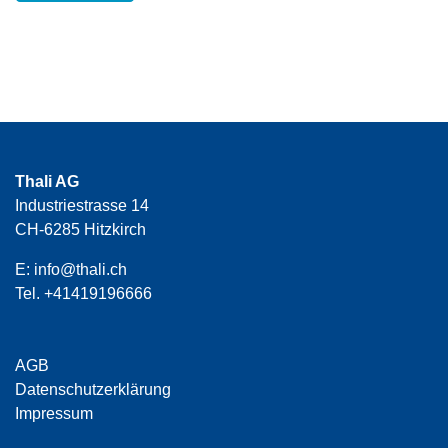
Thali AG
Industriestrasse 14
CH-6285 Hitzkirch
E:
info@thali.ch
Tel.
+41419196666
AGB
Datenschutzerklärung
Impressum