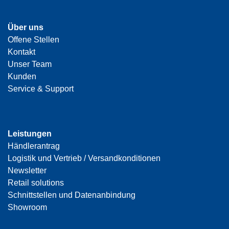
Über uns
Offene Stellen
Kontakt
Unser Team
Kunden
Service & Support
Leistungen
Händlerantrag
Logistik und Vertrieb / Versandkonditionen
Newsletter
Retail solutions
Schnittstellen und Datenanbindung
Showroom