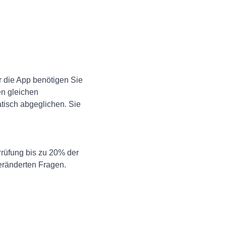
r die App benötigen Sie
en gleichen
tisch abgeglichen. Sie
Prüfung bis zu 20% der
veränderten Fragen.