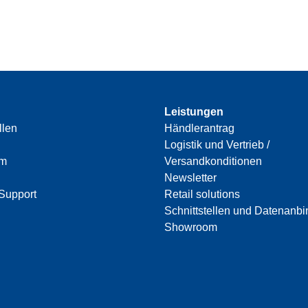
Leistungen
llen
Händlerantrag
Logistik und Vertrieb /
am
Versandkonditionen
Newsletter
Support
Retail solutions
Schnittstellen und Datenanb
Showroom