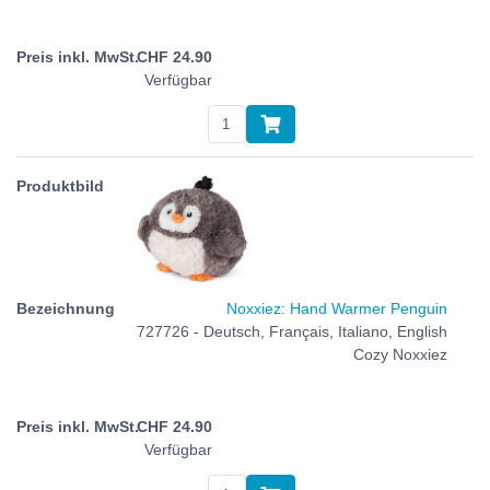
CHF
24.90
Verfügbar
Noxxiez: Hand Warmer Penguin
727726 - Deutsch, Français, Italiano, English
Cozy Noxxiez
CHF
24.90
Verfügbar