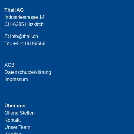
Thali AG
Industriestrasse 14
CH-6285 Hitzkirch
E:
info@thali.ch
Tel.
+41419196666
AGB
Datenschutzerklärung
Impressum
Über uns
Offene Stellen
Kontakt
Unser Team