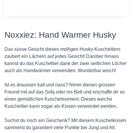
Noxxiez: Hand Warmer Husky
Das süsse Gesicht dieses molligen Husky-Kuscheltiers
zaubert ein Lächeln auf jedes Gesicht! Darüber hinaus
kannst du das Kuscheltier dank der zwei seitlichen Löcher
auch als Handwärmer verwenden. Wunderbar weich!
Ist es draussen kalt und nass? Nimm diesen grossen
Freund mit auf das Sofa oder ins Bett und erschaffe dir so
einen gemütlichen Kuschelmoment. Dieses weiche
Kuscheltier kann sogar als Kissen verwendet werden.
Suchst du noch ein Geschenk? Mit diesem Kuschelkissen
sammelst du garantiert viele Punkte bei Jung und Alt.