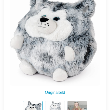
Originalbild