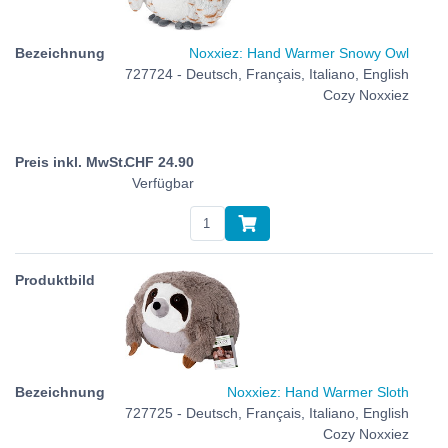
Noxxiez: Hand Warmer Snowy Owl
727724 - Deutsch, Français, Italiano, English
Cozy Noxxiez
CHF
24.90
Verfügbar
Noxxiez: Hand Warmer Sloth
727725 - Deutsch, Français, Italiano, English
Cozy Noxxiez