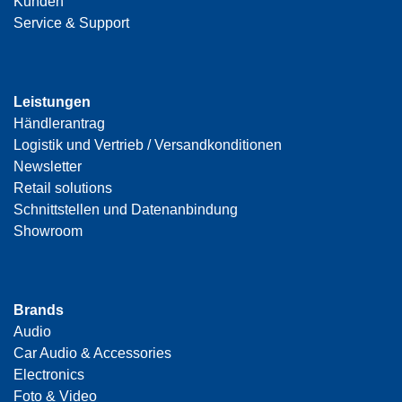
Kunden
Service & Support
Leistungen
Händlerantrag
Logistik und Vertrieb / Versandkonditionen
Newsletter
Retail solutions
Schnittstellen und Datenanbindung
Showroom
Brands
Audio
Car Audio & Accessories
Electronics
Foto & Video