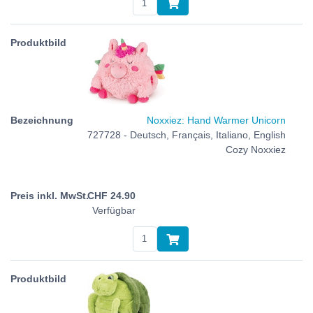
Noxxiez: Hand Warmer Unicorn
727728 - Deutsch, Français, Italiano, English
Cozy Noxxiez
CHF
24.90
Verfügbar