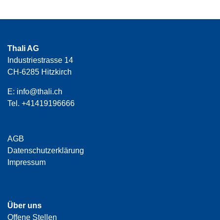
Thali AG
Industriestrasse 14
CH-6285 Hitzkirch
E:
info@thali.ch
Tel.
+41419196666
AGB
Datenschutzerklärung
Impressum
Über uns
Offene Stellen