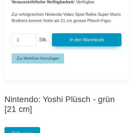
Voraussichtliche Verfügbarkeit:
Verfügbar
Zur erfolgreichen Nintendo Video Spiel Reihe Super Mario
Brothers kommt Yoshi als 21 cm grosse Plüsch-Figur.
Stk.
Nintendo: Yoshi Plüsch - grün
[21 cm]