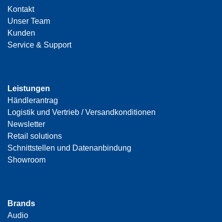
Kontakt
Unser Team
Kunden
Service & Support
Leistungen
Händlerantrag
Logistik und Vertrieb / Versandkonditionen
Newsletter
Retail solutions
Schnittstellen und Datenanbindung
Showroom
Brands
Audio