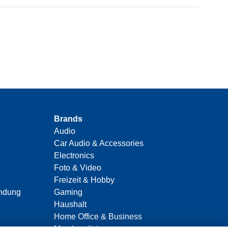
Brands
Audio
Car Audio & Accessories
Electronics
Foto & Video
Freizeit & Hobby
indung
Gaming
Haushalt
Home Office & Business