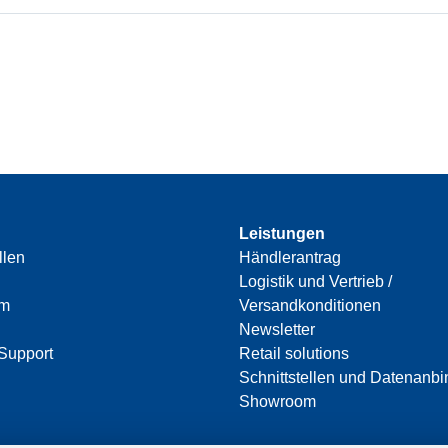
Leistungen
llen
Händlerantrag
Logistik und Vertrieb /
am
Versandkonditionen
Newsletter
Support
Retail solutions
Schnittstellen und Datenanb
Showroom