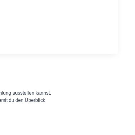
mlung ausstellen kannst,
amit du den Überblick