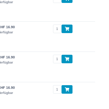
erfügbar
CHF
16.90
erfügbar
CHF
16.90
erfügbar
CHF
16.90
erfügbar