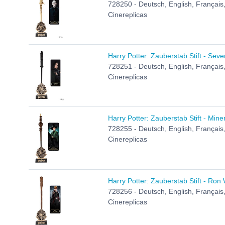
728250 - Deutsch, English, Français,
Cinereplicas
Harry Potter: Zauberstab Stift - Sev
728251 - Deutsch, English, Français,
Cinereplicas
Harry Potter: Zauberstab Stift - Min
728255 - Deutsch, English, Français,
Cinereplicas
Harry Potter: Zauberstab Stift - Ron
728256 - Deutsch, English, Français,
Cinereplicas