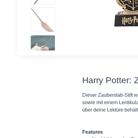
Harry Potter: 
Dieser Zauberstab-Stift 
sowie mit einem Lentikul
über deine Lektüre behält
Features