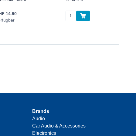
HF
14.90
rfügbar
Brands
Audio
Car Audio & Accessories
Electronics