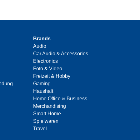
Brands
Audio
Car Audio & Accessories
Electronics
Foto & Video
Freizeit & Hobby
indung
Gaming
Haushalt
Home Office & Business
Merchandising
Smart Home
Spielwaren
Travel