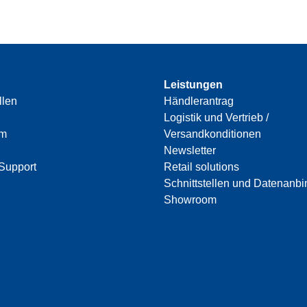
Leistungen
llen
Händlerantrag
Logistik und Vertrieb /
am
Versandkonditionen
Newsletter
Support
Retail solutions
Schnittstellen und Datenanb
Showroom