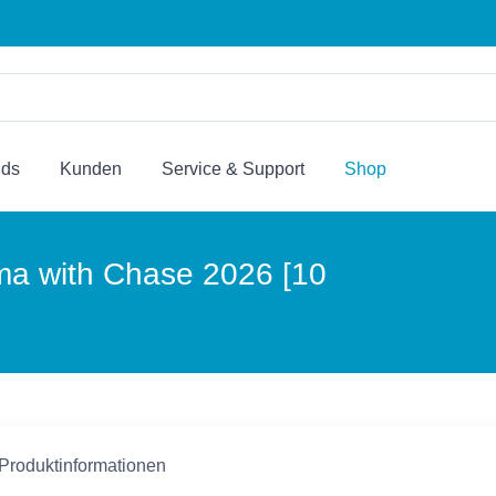
nds
Kunden
Service & Support
Shop
a with Chase 2026 [10
 Produktinformationen