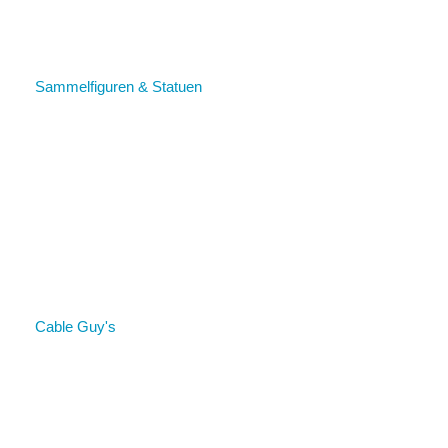
Sammelfiguren & Statuen
Cable Guy's