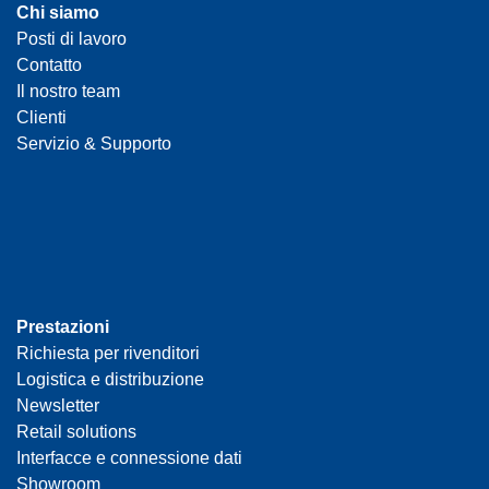
Chi siamo
Posti di lavoro
Contatto
Il nostro team
Clienti
Servizio & Supporto
Prestazioni
Richiesta per rivenditori
Logistica e distribuzione
Newsletter
Retail solutions
Interfacce e connessione dati
Showroom