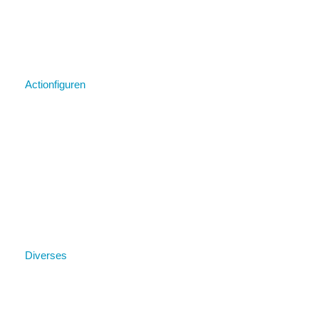
Actionfiguren
Diverses