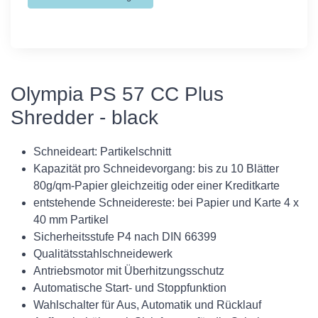
Olympia PS 57 CC Plus
Shredder - black
Schneideart: Partikelschnitt
Kapazität pro Schneidevorgang: bis zu 10 Blätter
80g/qm-Papier gleichzeitig oder einer Kreditkarte
entstehende Schneidereste: bei Papier und Karte 4 x
40 mm Partikel
Sicherheitsstufe P4 nach DIN 66399
Qualitätsstahlschneidewerk
Antriebsmotor mit Überhitzungsschutz
Automatische Start- und Stoppfunktion
Wahlschalter für Aus, Automatik und Rücklauf