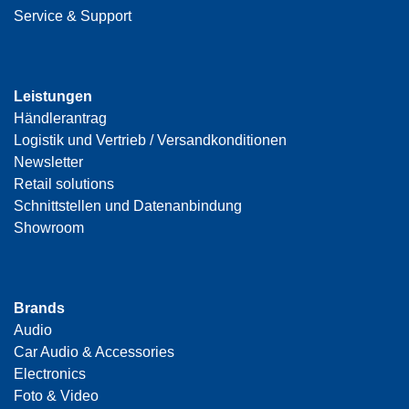
Service & Support
Leistungen
Händlerantrag
Logistik und Vertrieb / Versandkonditionen
Newsletter
Retail solutions
Schnittstellen und Datenanbindung
Showroom
Brands
Audio
Car Audio & Accessories
Electronics
Foto & Video