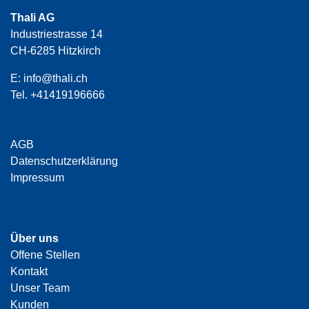
Thali AG
Industriestrasse 14
CH-6285 Hitzkirch
E:
info@thali.ch
Tel.
+41419196666
AGB
Datenschutzerklärung
Impressum
Über uns
Offene Stellen
Kontakt
Unser Team
Kunden