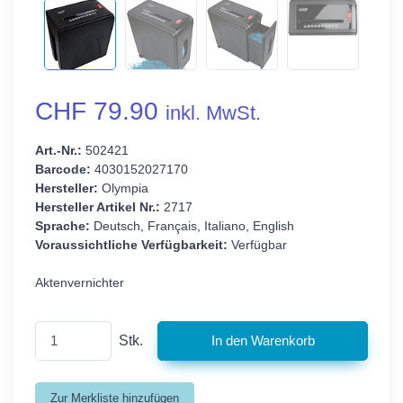
CHF 79.90
inkl. MwSt.
Art.-Nr.:
502421
Barcode:
4030152027170
Hersteller:
Olympia
Hersteller Artikel Nr.:
2717
Sprache:
Deutsch, Français, Italiano, English
Voraussichtliche Verfügbarkeit:
Verfügbar
Aktenvernichter
Stk.