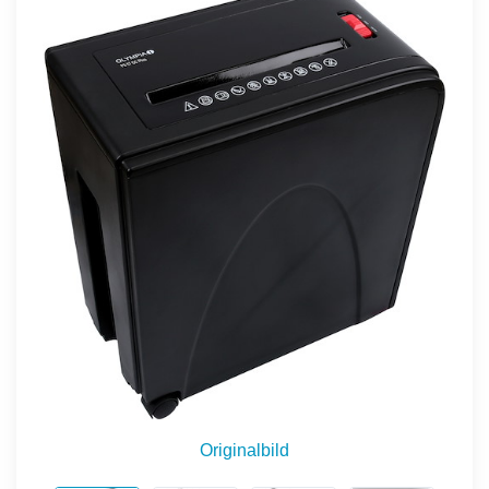
Originalbild