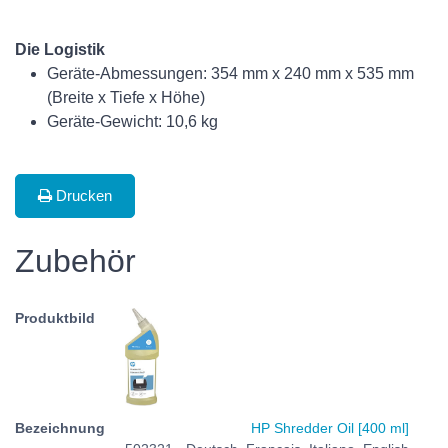
Die Logistik
Geräte-Abmessungen: 354 mm x 240 mm x 535 mm
(Breite x Tiefe x Höhe)
Geräte-Gewicht: 10,6 kg
Drucken
Zubehör
HP Shredder Oil [400 ml]