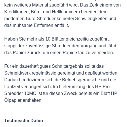
kein weiteres Material zugeführt wird. Das Zerkleinern von
Kreditkarten, Büro- und Heftklammern bereiten dem
modernen Büro-Shredder keinerlei Schwierigkeiten und
das mühsame Entfernen entfällt.
Haben Sie mehr als 10 Blätter gleichzeitig zugeführt,
stoppt der zuverlässige Shredder den Vorgang und führt
das Papier zurück, um einen Papierstau zu vermeiden.
Für ein dauerhaft gutes Schnittergebnis sollte das
Schneidwerk regelmässig gereinigt und gepflegt werden.
Dadurch reduzieren sich die Betriebsgeräusche und die
Laufzeit verlängert sich. Im Lieferumfang des HP Pro
Shredder 10MC ist für diesen Zweck bereits ein Blatt HP
Ölpapier enthalten.
Technische Daten