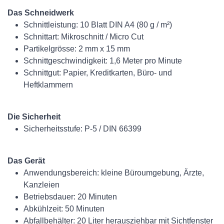
Das Schneidwerk
Schnittleistung: 10 Blatt DIN A4 (80 g / m²)
Schnittart: Mikroschnitt / Micro Cut
Partikelgrösse: 2 mm x 15 mm
Schnittgeschwindigkeit: 1,6 Meter pro Minute
Schnittgut: Papier, Kreditkarten, Büro- und
Heftklammern
Die Sicherheit
Sicherheitsstufe: P-5 / DIN 66399
Das Gerät
Anwendungsbereich: kleine Büroumgebung, Ärzte,
Kanzleien
Betriebsdauer: 20 Minuten
Abkühlzeit: 50 Minuten
Abfallbehälter: 20 Liter herausziehbar mit Sichtfenster