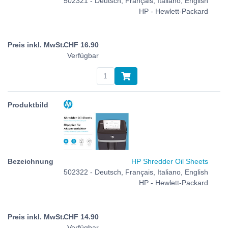
502321 - Deutsch, Français, Italiano, English
HP - Hewlett-Packard
CHF
16.90
Verfügbar
HP Shredder Oil Sheets
502322 - Deutsch, Français, Italiano, English
HP - Hewlett-Packard
CHF
14.90
Verfügbar