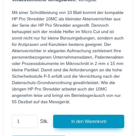
Mit einer Schnittleistung von 10 Blatt kommt der kompakte
HP Pro Shredder 10MC als kleinster Aktenvernichter aus
der Serie der HP Pro Shredder angerollt. Dennoch
behauptet sich der mobile Helfer im Micro Cut und ist
somit nicht nur für kleine Büroumgebungen, sondern auch
für Arztpraxen und Kanzleien bestens geeignet. Der
Aktenvernichter in eleganter Aufmachung zerkleinert Ihre
personenbezogenen Unternehmensdaten, Patientenakten
oder Prozessdokumente im Mikroschnitt in 2 mm x 15 mm
kleine Partikel. Damit sind die Anforderungen an die hohe
Sicherheitsstufe P-5 erfüllt und die Vernichtung nach der
Datenschutz-Grundverordnung gewährleistet. Wie die
übrigen HP Pro Shredder arbeitet auch der 10MC
angenehm leise und bringt ein Betriebsgeräusch von nur
55 Dezibel auf das Messgerät.
Stk.