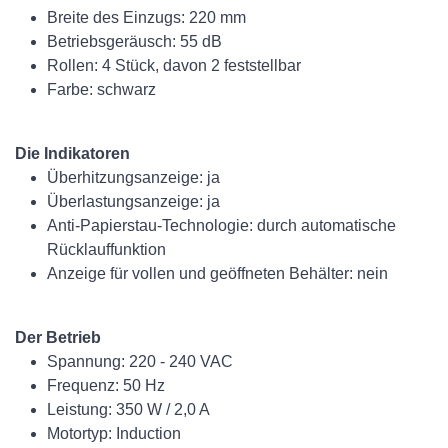
Breite des Einzugs: 220 mm
Betriebsgeräusch: 55 dB
Rollen: 4 Stück, davon 2 feststellbar
Farbe: schwarz
Die Indikatoren
Überhitzungsanzeige: ja
Überlastungsanzeige: ja
Anti-Papierstau-Technologie: durch automatische
Rücklauffunktion
Anzeige für vollen und geöffneten Behälter: nein
Der Betrieb
Spannung: 220 - 240 VAC
Frequenz: 50 Hz
Leistung: 350 W / 2,0 A
Motortyp: Induction