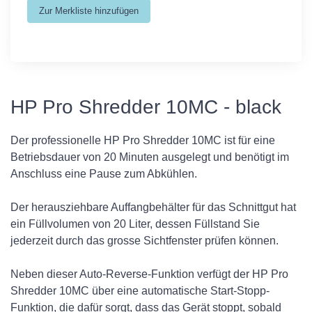
HP Pro Shredder 10MC - black
Der professionelle HP Pro Shredder 10MC ist für eine
Betriebsdauer von 20 Minuten ausgelegt und benötigt im
Anschluss eine Pause zum Abkühlen.
Der herausziehbare Auffangbehälter für das Schnittgut hat
ein Füllvolumen von 20 Liter, dessen Füllstand Sie
jederzeit durch das grosse Sichtfenster prüfen können.
Neben dieser Auto-Reverse-Funktion verfügt der HP Pro
Shredder 10MC über eine automatische Start-Stopp-
Funktion, die dafür sorgt, dass das Gerät stoppt, sobald