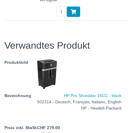
Verwandtes Produkt
HP Pro Shredder 15CC - black
502314 - Deutsch, Français, Italiano, English
HP - Hewlett-Packard
CHF
279.00