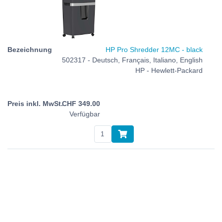
HP Pro Shredder 12MC - black
502317 - Deutsch, Français, Italiano, English
HP - Hewlett-Packard
CHF
349.00
Verfügbar