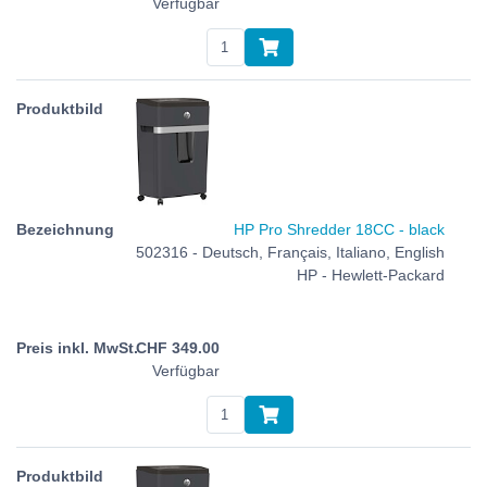
Verfügbar
HP Pro Shredder 18CC - black
502316 - Deutsch, Français, Italiano, English
HP - Hewlett-Packard
CHF
349.00
Verfügbar