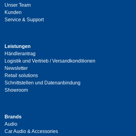
Unser Team
Kunden
Service & Support
Leistungen
Händlerantrag
Logistik und Vertrieb / Versandkonditionen
Newsletter
Retail solutions
Schnittstellen und Datenanbindung
Showroom
Brands
Audio
Car Audio & Accessories