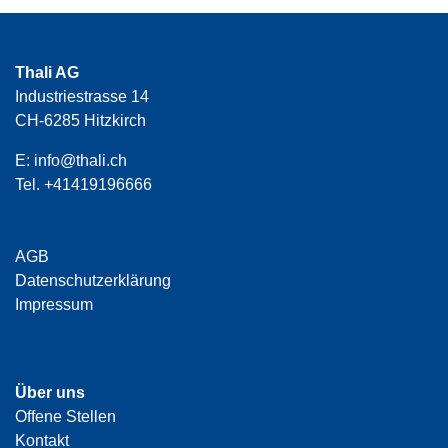
Thali AG
Industriestrasse 14
CH-6285 Hitzkirch
E:
info@thali.ch
Tel.
+41419196666
AGB
Datenschutzerklärung
Impressum
Über uns
Offene Stellen
Kontakt