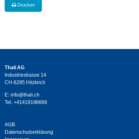
Drucken
Thali AG
Industriestrasse 14
CH-6285 Hitzkirch
E:
info@thali.ch
Tel.
+41419196666
AGB
Datenschutzerklärung