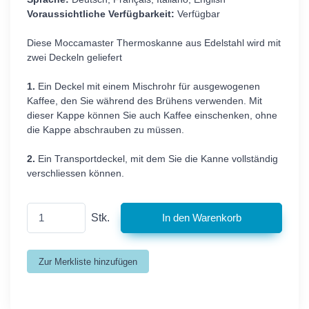
Voraussichtliche Verfügbarkeit:
Verfügbar
Diese Moccamaster Thermoskanne aus Edelstahl wird mit
zwei Deckeln geliefert
1.
Ein Deckel mit einem Mischrohr für ausgewogenen
Kaffee, den Sie während des Brühens verwenden. Mit
dieser Kappe können Sie auch Kaffee einschenken, ohne
die Kappe abschrauben zu müssen.
2.
Ein Transportdeckel, mit dem Sie die Kanne vollständig
verschliessen können.
Stk.