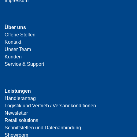
Impressum
Über uns
Offene Stellen
Kontakt
Unser Team
Kunden
Service & Support
Leistungen
Händlerantrag
Logistik und Vertrieb / Versandkonditionen
Newsletter
Retail solutions
Schnittstellen und Datenanbindung
Showroom