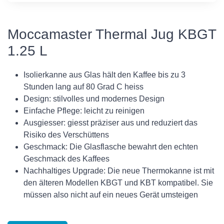
Moccamaster Thermal Jug KBGT
1.25 L
Isolierkanne aus Glas hält den Kaffee bis zu 3
Stunden lang auf 80 Grad C heiss
Design: stilvolles und modernes Design
Einfache Pflege: leicht zu reinigen
Ausgiesser: giesst präziser aus und reduziert das
Risiko des Verschüttens
Geschmack: Die Glasflasche bewahrt den echten
Geschmack des Kaffees
Nachhaltiges Upgrade: Die neue Thermokanne ist mit
den älteren Modellen KBGT und KBT kompatibel. Sie
müssen also nicht auf ein neues Gerät umsteigen