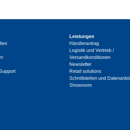
Leistungen
llen
Händlerantrag
Logistik und Vertrieb /
am
Versandkonditionen
Newsletter
Support
Retail solutions
Schnittstellen und Datenanb
Showroom