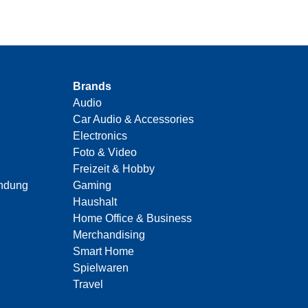
Brands
Audio
Car Audio & Accessories
Electronics
Foto & Video
Freizeit & Hobby
indung
Gaming
Haushalt
Home Office & Business
Merchandising
Smart Home
Spielwaren
Travel