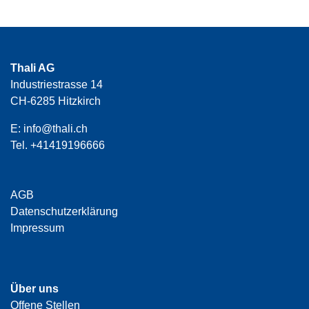
Thali AG
Industriestrasse 14
CH-6285 Hitzkirch
E:
info@thali.ch
Tel.
+41419196666
AGB
Datenschutzerklärung
Impressum
Über uns
Offene Stellen