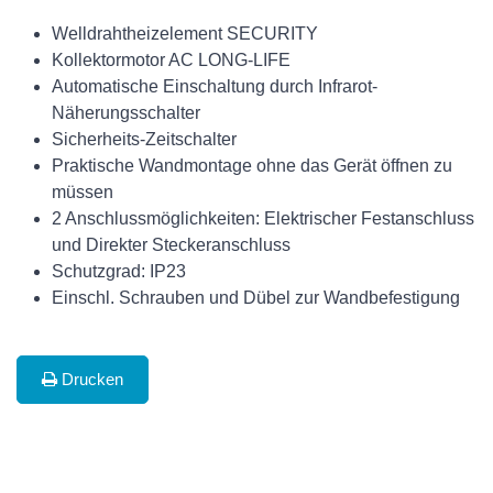
Welldrahtheizelement SECURITY
Kollektormotor AC LONG-LIFE
Automatische Einschaltung durch Infrarot-
Näherungsschalter
Sicherheits-Zeitschalter
Praktische Wandmontage ohne das Gerät öffnen zu
müssen
2 Anschlussmöglichkeiten: Elektrischer Festanschluss
und Direkter Steckeranschluss
Schutzgrad: IP23
Einschl. Schrauben und Dübel zur Wandbefestigung
Drucken