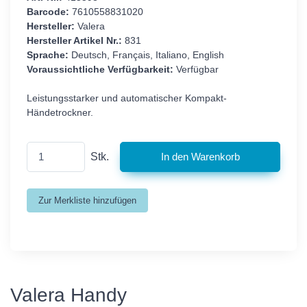
Barcode:
7610558831020
Hersteller:
Valera
Hersteller Artikel Nr.:
831
Sprache:
Deutsch, Français, Italiano, English
Voraussichtliche Verfügbarkeit:
Verfügbar
Leistungsstarker und automatischer Kompakt-
Händetrockner.
Stk.
Valera Handy