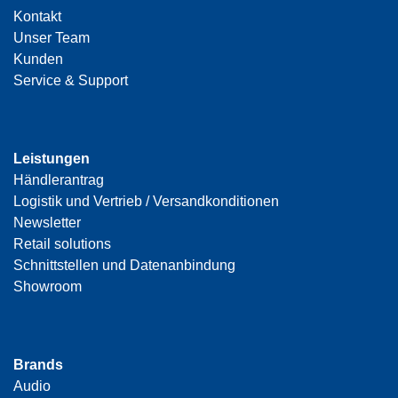
Kontakt
Unser Team
Kunden
Service & Support
Leistungen
Händlerantrag
Logistik und Vertrieb / Versandkonditionen
Newsletter
Retail solutions
Schnittstellen und Datenanbindung
Showroom
Brands
Audio