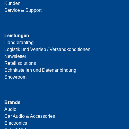
Kunden
Service & Support
Leistungen
Händlerantrag
Logistik und Vertrieb / Versandkonditionen
Newsletter
Retail solutions
Schnittstellen und Datenanbindung
Showroom
Brands
Audio
Car Audio & Accessories
Electronics