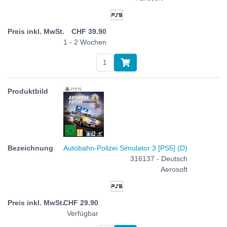
CHF
39.90
1 - 2 Wochen
Autobahn-Polizei Simulator 3 [PS5] (D)
316137 - Deutsch
Aerosoft
CHF
29.90
Verfügbar