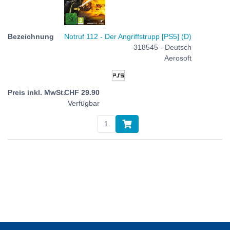
Notruf 112 - Der Angriffstrupp [PS5] (D)
318545 - Deutsch
Aerosoft
CHF
29.90
Verfügbar