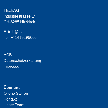
Thali AG
Industriestrasse 14
CH-6285 Hitzkirch
E:
info@thali.ch
Tel.
+41419196666
AGB
Datenschutzerklärung
Impressum
Über uns
Offene Stellen
Kontakt
Unser Team