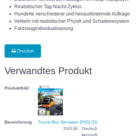
Realistischer Tag-Nacht-Zyklus
Hunderte verschiedene und herausfordernde Aufträge
Verkehr mit realistischer Physik und Schadenssystem
Fahrzeugindividualisierung
Drucken
Verwandtes Produkt
Tourist Bus Simulator [PS5] (D)
316136 - Deutsch
Aerosoft