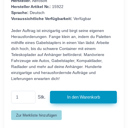
Hersteller:
Aerosoft
Hersteller Artikel Nr.:
15922
Sprache:
Deutsch
Voraussichtliche Verfügbarkeit:
Verfügbar
Jeder Auftrag ist einzigartig und birgt seine eigenen
Herausforderungen. Fange klein an, indem du Paletten
mithilfe eines Gabelstaplers in einen Van lädst. Arbeite
dich hoch, bis du schwere Container mit einem
Teleskoplader auf Anhänger beförderst. Manövriere
Fahrzeuge wie Autos, Gabelstapler, Kompaktlader,
Radlader und mehr auf deine Anhänger. Hunderte
einzigartige und herausfordernde Aufträge und
Lieferungen erwarten dich!
Stk.