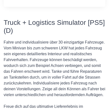
Truck + Logistics Simulator [PS5]
(D)
Fahre und individualisiere über 30 einzigartige Fahrzeuge.
Vom Minivan bis zum schweren LKW hat jedes Fahrzeug
sein eigenes detailliertes Interieur und realistisches
Fahrverhalten. Fahrzeuge können beschädigt werden,
wodurch sich zum Beispiel Achsen verbiegen, und somit
das Fahren erschwert wird. Tanke und führe Reparaturen
an Tankstellen durch, um in voller Fahrt auf die Strassen
zurückzukehren. Individualisiere jedes Fahrzeug nach
deinen Vorstellungen. Zeige all dein Können als Fahrer bei
vielen unterschiedlichen und herausfordernden Aufträgen.
Freue dich auf das ultimative Liefererlebnis im