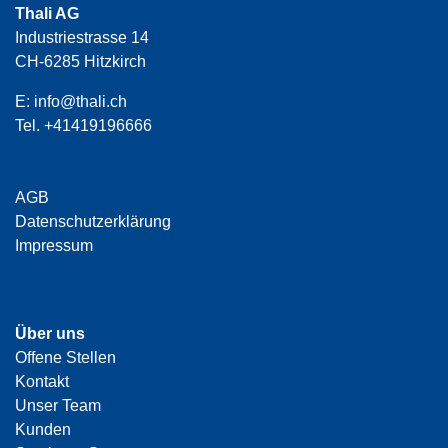
Thali AG
Industriestrasse 14
CH-6285 Hitzkirch
E:
info@thali.ch
Tel.
+41419196666
AGB
Datenschutzerklärung
Impressum
Über uns
Offene Stellen
Kontakt
Unser Team
Kunden