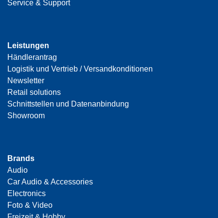
Service & Support
Leistungen
Händlerantrag
Logistik und Vertrieb / Versandkonditionen
Newsletter
Retail solutions
Schnittstellen und Datenanbindung
Showroom
Brands
Audio
Car Audio & Accessories
Electronics
Foto & Video
Freizeit & Hobby