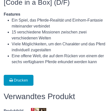
[Code in a Box] (D/F)
Features
Ein Spiel, das Pferde-Realität und Einhorn-Fantasie
miteinander verbindet
15 verschiedene Missionen zwischen zwei
verschiedenen Welten
Viele Möglichkeiten, um den Charakter und das Pferd
individuell zugestalten
Eine offene Welt, die auf dem Rücken von einem der
sechs verfügbaren Pferde erkundet werden kann
Drucken
Verwandtes Produkt