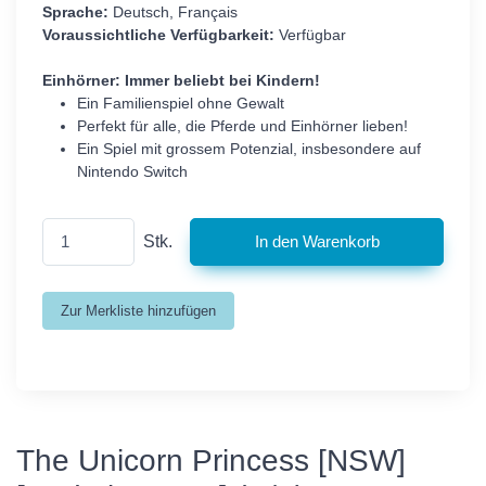
Sprache:
Deutsch, Français
Voraussichtliche Verfügbarkeit:
Verfügbar
Einhörner: Immer beliebt bei Kindern!
Ein Familienspiel ohne Gewalt
Perfekt für alle, die Pferde und Einhörner lieben!
Ein Spiel mit grossem Potenzial, insbesondere auf
Nintendo Switch
Stk.
The Unicorn Princess [NSW]